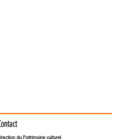
Contact
irection du Patrimoine culturel