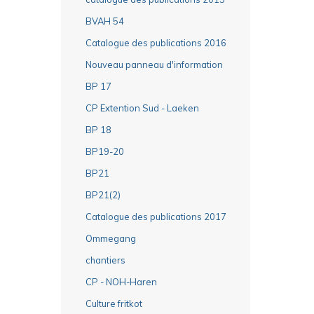
BVAH 54
Catalogue des publications 2016
Nouveau panneau d'information
BP 17
CP Extention Sud - Laeken
BP 18
BP19-20
BP21
BP21(2)
Catalogue des publications 2017
Ommegang
chantiers
CP - NOH-Haren
Culture fritkot