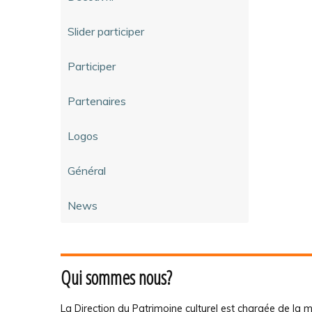
Slider participer
Participer
Partenaires
Logos
Général
News
Qui sommes nous?
La Direction du Patrimoine culturel est chargée de la m