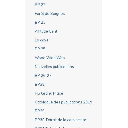
BP 22
Forêt de Soignes
BP 23
Altitude Cent
La cave
BP 25
Wood Wide Web
Nouvelles publications
BP 26-27
BP28
HS Grand Place
Catalogue des publications 2019
BP29
BP30-Extrait de la couverture