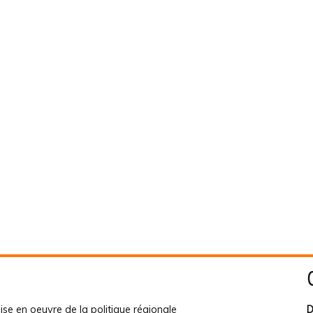
ise en oeuvre de la politique régionale
D