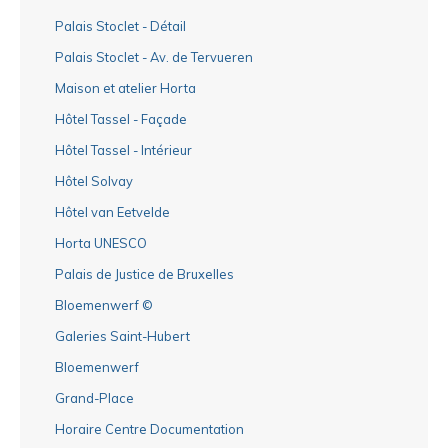
Palais Stoclet - Détail
Palais Stoclet - Av. de Tervueren
Maison et atelier Horta
Hôtel Tassel - Façade
Hôtel Tassel - Intérieur
Hôtel Solvay
Hôtel van Eetvelde
Horta UNESCO
Palais de Justice de Bruxelles
Bloemenwerf ©
Galeries Saint-Hubert
Bloemenwerf
Grand-Place
Horaire Centre Documentation