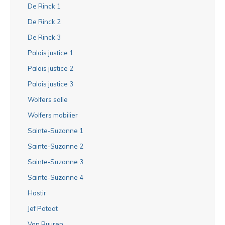
De Rinck 1
De Rinck 2
De Rinck 3
Palais justice 1
Palais justice 2
Palais justice 3
Wolfers salle
Wolfers mobilier
Sainte-Suzanne 1
Sainte-Suzanne 2
Sainte-Suzanne 3
Sainte-Suzanne 4
Hastir
Jef Pataat
Van Buuren