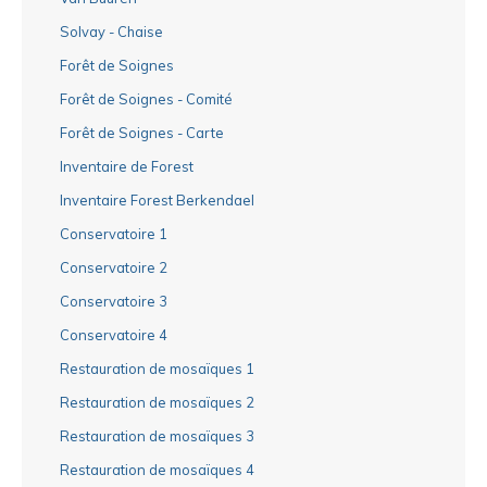
Solvay - Chaise
Forêt de Soignes
Forêt de Soignes - Comité
Forêt de Soignes - Carte
Inventaire de Forest
Inventaire Forest Berkendael
Conservatoire 1
Conservatoire 2
Conservatoire 3
Conservatoire 4
Restauration de mosaïques 1
Restauration de mosaïques 2
Restauration de mosaïques 3
Restauration de mosaïques 4