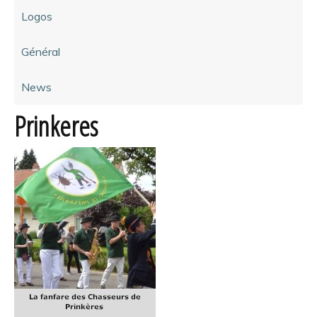
Logos
Général
News
Prinkeres