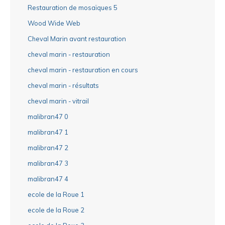
Restauration de mosaïques 5
Wood Wide Web
Cheval Marin avant restauration
cheval marin - restauration
cheval marin - restauration en cours
cheval marin - résultats
cheval marin - vitrail
malibran47 0
malibran47 1
malibran47 2
malibran47 3
malibran47 4
ecole de la Roue 1
ecole de la Roue 2