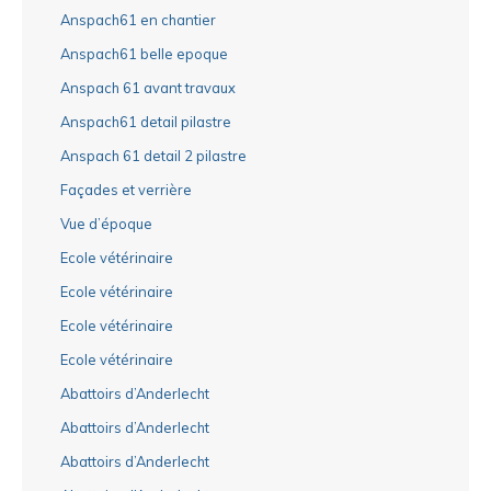
Anspach61 en chantier
Anspach61 belle epoque
Anspach 61 avant travaux
Anspach61 detail pilastre
Anspach 61 detail 2 pilastre
Façades et verrière
Vue d’époque
Ecole vétérinaire
Ecole vétérinaire
Ecole vétérinaire
Ecole vétérinaire
Abattoirs d’Anderlecht
Abattoirs d’Anderlecht
Abattoirs d’Anderlecht