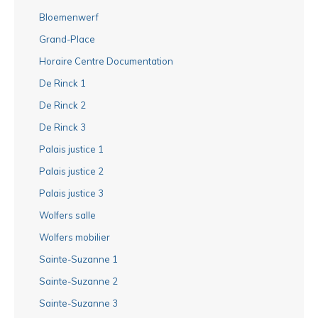
Bloemenwerf
Grand-Place
Horaire Centre Documentation
De Rinck 1
De Rinck 2
De Rinck 3
Palais justice 1
Palais justice 2
Palais justice 3
Wolfers salle
Wolfers mobilier
Sainte-Suzanne 1
Sainte-Suzanne 2
Sainte-Suzanne 3