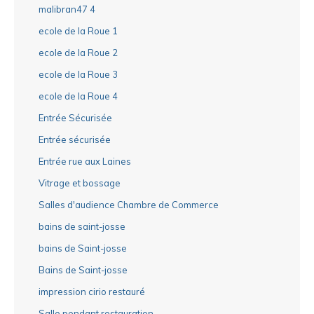
malibran47 4
ecole de la Roue 1
ecole de la Roue 2
ecole de la Roue 3
ecole de la Roue 4
Entrée Sécurisée
Entrée sécurisée
Entrée rue aux Laines
Vitrage et bossage
Salles d'audience Chambre de Commerce
bains de saint-josse
bains de Saint-josse
Bains de Saint-josse
impression cirio restauré
Salle pendant restauration