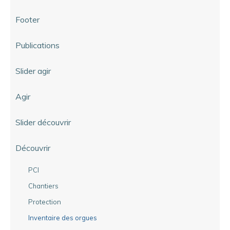
Footer
Publications
Slider agir
Agir
Slider découvrir
Découvrir
PCI
Chantiers
Protection
Inventaire des orgues