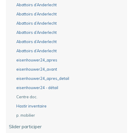
Abattoirs d’Anderlecht
Abattoirs d’Anderlecht
Abattoirs d’Anderlecht
Abattoirs d’Anderlecht
Abattoirs d’Anderlecht
Abattoirs d’Anderlecht
eisenhouwer24_apres
eisenhouwer24_avant
eisenhouwer24_apres_detail
eisenhouwer24 - détail
Centre doc.
Hastir inventaire
p. mobilier
Slider participer