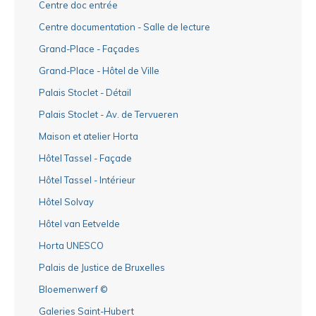
Centre doc entrée
Centre documentation - Salle de lecture
Grand-Place - Façades
Grand-Place - Hôtel de Ville
Palais Stoclet - Détail
Palais Stoclet - Av. de Tervueren
Maison et atelier Horta
Hôtel Tassel - Façade
Hôtel Tassel - Intérieur
Hôtel Solvay
Hôtel van Eetvelde
Horta UNESCO
Palais de Justice de Bruxelles
Bloemenwerf ©
Galeries Saint-Hubert