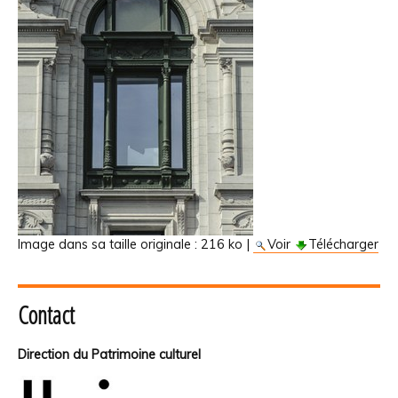
Image dans sa taille originale :
216 ko
|
Voir
Télécharger
Contact
Direction du Patrimoine culturel