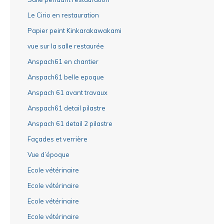
Le Cirio en restauration
Papier peint Kinkarakawakami
vue sur la salle restaurée
Anspach61 en chantier
Anspach61 belle epoque
Anspach 61 avant travaux
Anspach61 detail pilastre
Anspach 61 detail 2 pilastre
Façades et verrière
Vue d’époque
Ecole vétérinaire
Ecole vétérinaire
Ecole vétérinaire
Ecole vétérinaire