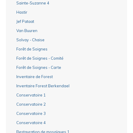
Sainte-Suzanne 4
Hastir
Jef Pataat
Van Buuren
Solvay - Chaise
Forêt de Soignes
Forêt de Soignes - Comité
Forêt de Soignes - Carte
Inventaire de Forest
Inventaire Forest Berkendael
Conservatoire 1
Conservatoire 2
Conservatoire 3
Conservatoire 4
Restauration de mosaïques 1