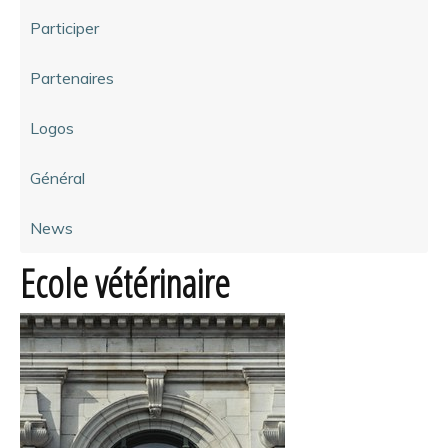
Participer
Partenaires
Logos
Général
News
Ecole vétérinaire