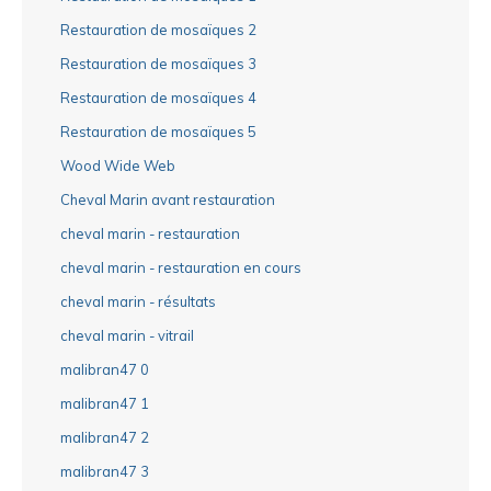
Restauration de mosaïques 2
Restauration de mosaïques 3
Restauration de mosaïques 4
Restauration de mosaïques 5
Wood Wide Web
Cheval Marin avant restauration
cheval marin - restauration
cheval marin - restauration en cours
cheval marin - résultats
cheval marin - vitrail
malibran47 0
malibran47 1
malibran47 2
malibran47 3