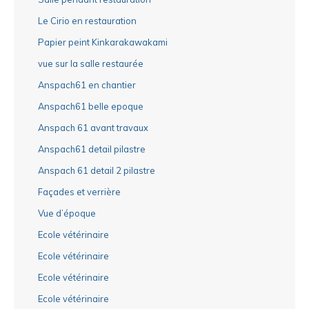
Le Cirio en restauration
Papier peint Kinkarakawakami
vue sur la salle restaurée
Anspach61 en chantier
Anspach61 belle epoque
Anspach 61 avant travaux
Anspach61 detail pilastre
Anspach 61 detail 2 pilastre
Façades et verrière
Vue d’époque
Ecole vétérinaire
Ecole vétérinaire
Ecole vétérinaire
Ecole vétérinaire