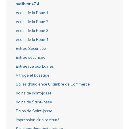
malibran47 4
ecole de la Roue 1
ecole de la Roue 2
ecole de la Roue 3
ecole de la Roue 4
Entrée Sécurisée
Entrée sécurisée
Entrée rue aux Laines
Vitrage et bossage
Salles d'audience Chambre de Commerce
bains de saint-josse
bains de Saint-josse
Bains de Saint-josse
impression cirio restauré
Salle pendant restauration