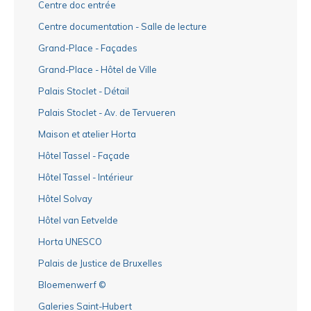
Centre doc entrée
Centre documentation - Salle de lecture
Grand-Place - Façades
Grand-Place - Hôtel de Ville
Palais Stoclet - Détail
Palais Stoclet - Av. de Tervueren
Maison et atelier Horta
Hôtel Tassel - Façade
Hôtel Tassel - Intérieur
Hôtel Solvay
Hôtel van Eetvelde
Horta UNESCO
Palais de Justice de Bruxelles
Bloemenwerf ©
Galeries Saint-Hubert