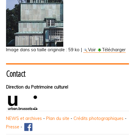
Image dans sa taille originale :
59 ko
|
Voir
Télécharger
Contact
Direction du Patrimoine culturel
NEWS et archives
-
Plan du site
-
Crédits photographiques
-
Presse
-