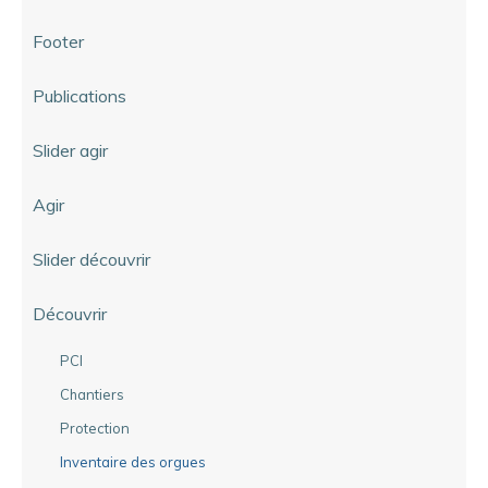
Footer
Publications
Slider agir
Agir
Slider découvrir
Découvrir
PCI
Chantiers
Protection
Inventaire des orgues