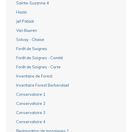
Sainte-Suzanne 4
Hastir
Jef Pataat
Van Buuren
Solvay - Chaise
Forêt de Soignes
Forêt de Soignes - Comité
Forêt de Soignes - Carte
Inventaire de Forest
Inventaire Forest Berkendael
Conservatoire 1
Conservatoire 2
Conservatoire 3
Conservatoire 4
Restauration de mosaïques 1