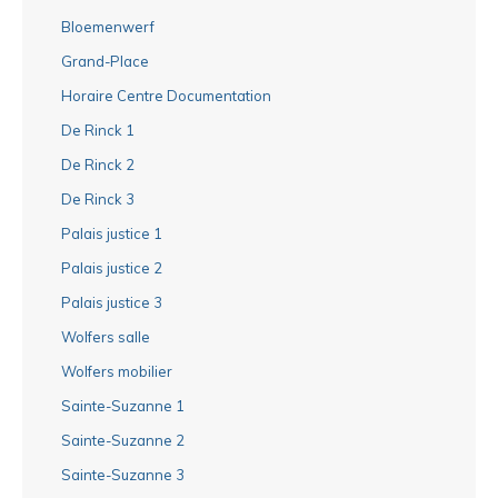
Bloemenwerf
Grand-Place
Horaire Centre Documentation
De Rinck 1
De Rinck 2
De Rinck 3
Palais justice 1
Palais justice 2
Palais justice 3
Wolfers salle
Wolfers mobilier
Sainte-Suzanne 1
Sainte-Suzanne 2
Sainte-Suzanne 3