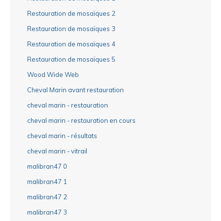
Restauration de mosaïques 2
Restauration de mosaïques 3
Restauration de mosaïques 4
Restauration de mosaïques 5
Wood Wide Web
Cheval Marin avant restauration
cheval marin - restauration
cheval marin - restauration en cours
cheval marin - résultats
cheval marin - vitrail
malibran47 0
malibran47 1
malibran47 2
malibran47 3