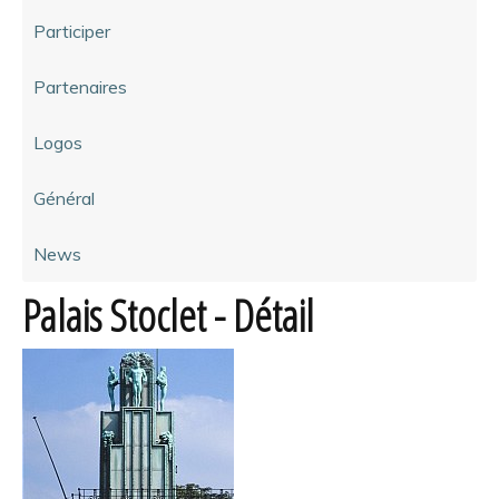
Participer
Partenaires
Logos
Général
News
Palais Stoclet - Détail