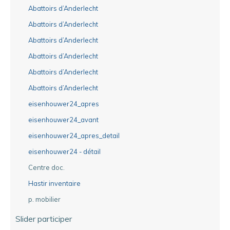
Abattoirs d’Anderlecht
Abattoirs d’Anderlecht
Abattoirs d’Anderlecht
Abattoirs d’Anderlecht
Abattoirs d’Anderlecht
Abattoirs d’Anderlecht
eisenhouwer24_apres
eisenhouwer24_avant
eisenhouwer24_apres_detail
eisenhouwer24 - détail
Centre doc.
Hastir inventaire
p. mobilier
Slider participer