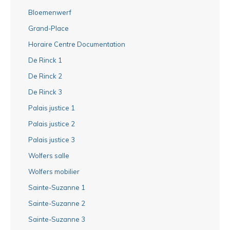
Bloemenwerf
Grand-Place
Horaire Centre Documentation
De Rinck 1
De Rinck 2
De Rinck 3
Palais justice 1
Palais justice 2
Palais justice 3
Wolfers salle
Wolfers mobilier
Sainte-Suzanne 1
Sainte-Suzanne 2
Sainte-Suzanne 3