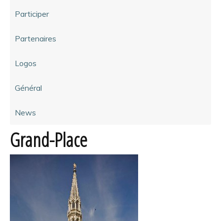
Participer
Partenaires
Logos
Général
News
Grand-Place