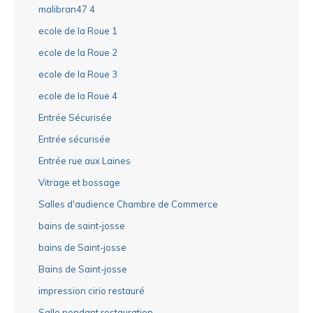
malibran47 4
ecole de la Roue 1
ecole de la Roue 2
ecole de la Roue 3
ecole de la Roue 4
Entrée Sécurisée
Entrée sécurisée
Entrée rue aux Laines
Vitrage et bossage
Salles d'audience Chambre de Commerce
bains de saint-josse
bains de Saint-josse
Bains de Saint-josse
impression cirio restauré
Salle pendant restauration