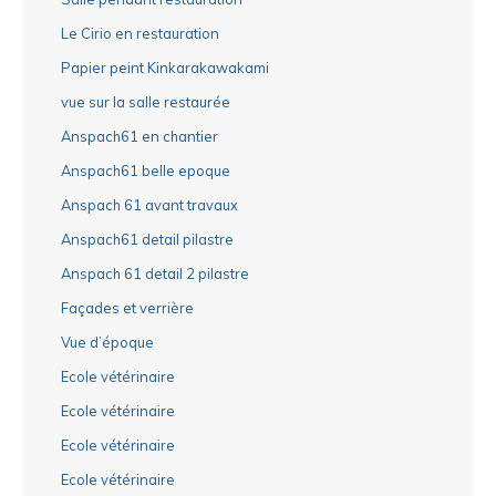
Le Cirio en restauration
Papier peint Kinkarakawakami
vue sur la salle restaurée
Anspach61 en chantier
Anspach61 belle epoque
Anspach 61 avant travaux
Anspach61 detail pilastre
Anspach 61 detail 2 pilastre
Façades et verrière
Vue d’époque
Ecole vétérinaire
Ecole vétérinaire
Ecole vétérinaire
Ecole vétérinaire