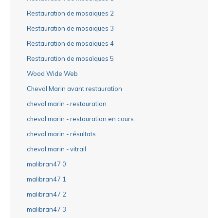
Restauration de mosaïques 2
Restauration de mosaïques 3
Restauration de mosaïques 4
Restauration de mosaïques 5
Wood Wide Web
Cheval Marin avant restauration
cheval marin - restauration
cheval marin - restauration en cours
cheval marin - résultats
cheval marin - vitrail
malibran47 0
malibran47 1
malibran47 2
malibran47 3