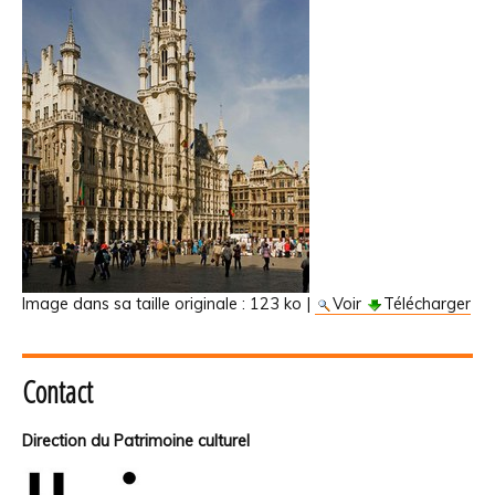
Image dans sa taille originale :
123 ko
|
Voir
Télécharger
Contact
Direction du Patrimoine culturel