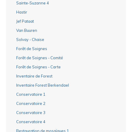
Sainte-Suzanne 4
Hastir
Jef Pataat
Van Buuren
Solvay - Chaise
Forêt de Soignes
Forêt de Soignes - Comité
Forêt de Soignes - Carte
Inventaire de Forest
Inventaire Forest Berkendael
Conservatoire 1
Conservatoire 2
Conservatoire 3
Conservatoire 4
Restauration de mosaïques 1