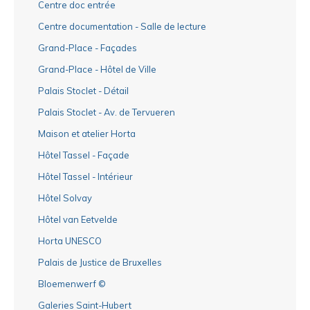
Centre doc entrée
Centre documentation - Salle de lecture
Grand-Place - Façades
Grand-Place - Hôtel de Ville
Palais Stoclet - Détail
Palais Stoclet - Av. de Tervueren
Maison et atelier Horta
Hôtel Tassel - Façade
Hôtel Tassel - Intérieur
Hôtel Solvay
Hôtel van Eetvelde
Horta UNESCO
Palais de Justice de Bruxelles
Bloemenwerf ©
Galeries Saint-Hubert