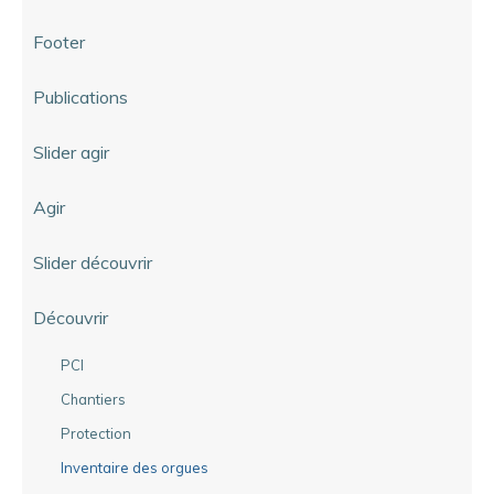
Footer
Publications
Slider agir
Agir
Slider découvrir
Découvrir
PCI
Chantiers
Protection
Inventaire des orgues