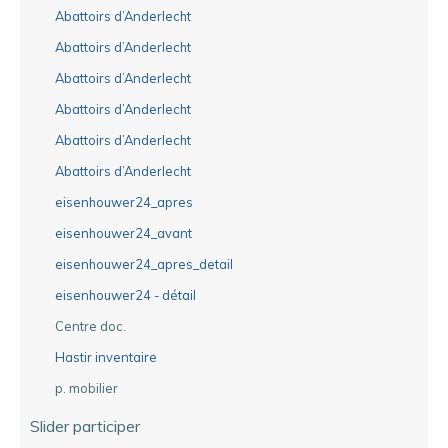
Abattoirs d’Anderlecht
Abattoirs d’Anderlecht
Abattoirs d’Anderlecht
Abattoirs d’Anderlecht
Abattoirs d’Anderlecht
Abattoirs d’Anderlecht
eisenhouwer24_apres
eisenhouwer24_avant
eisenhouwer24_apres_detail
eisenhouwer24 - détail
Centre doc.
Hastir inventaire
p. mobilier
Slider participer