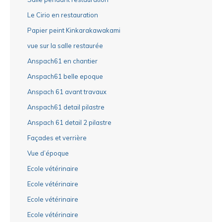
Le Cirio en restauration
Papier peint Kinkarakawakami
vue sur la salle restaurée
Anspach61 en chantier
Anspach61 belle epoque
Anspach 61 avant travaux
Anspach61 detail pilastre
Anspach 61 detail 2 pilastre
Façades et verrière
Vue d’époque
Ecole vétérinaire
Ecole vétérinaire
Ecole vétérinaire
Ecole vétérinaire