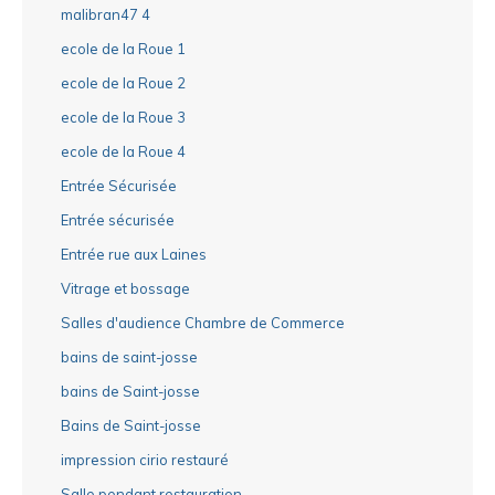
malibran47 4
ecole de la Roue 1
ecole de la Roue 2
ecole de la Roue 3
ecole de la Roue 4
Entrée Sécurisée
Entrée sécurisée
Entrée rue aux Laines
Vitrage et bossage
Salles d'audience Chambre de Commerce
bains de saint-josse
bains de Saint-josse
Bains de Saint-josse
impression cirio restauré
Salle pendant restauration