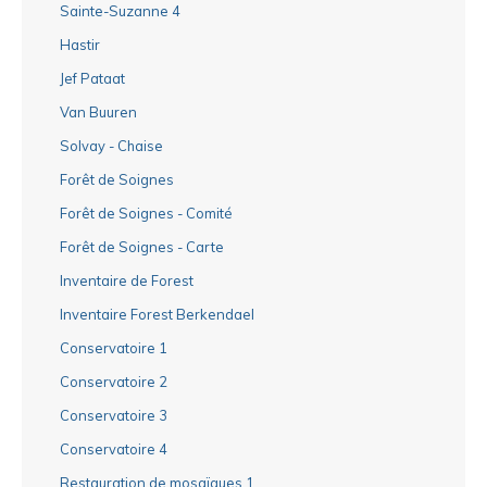
Sainte-Suzanne 4
Hastir
Jef Pataat
Van Buuren
Solvay - Chaise
Forêt de Soignes
Forêt de Soignes - Comité
Forêt de Soignes - Carte
Inventaire de Forest
Inventaire Forest Berkendael
Conservatoire 1
Conservatoire 2
Conservatoire 3
Conservatoire 4
Restauration de mosaïques 1