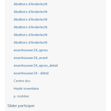
Abattoirs d’Anderlecht
Abattoirs d’Anderlecht
Abattoirs d’Anderlecht
Abattoirs d’Anderlecht
Abattoirs d’Anderlecht
Abattoirs d’Anderlecht
eisenhouwer24_apres
eisenhouwer24_avant
eisenhouwer24_apres_detail
eisenhouwer24 - détail
Centre doc.
Hastir inventaire
p. mobilier
Slider participer