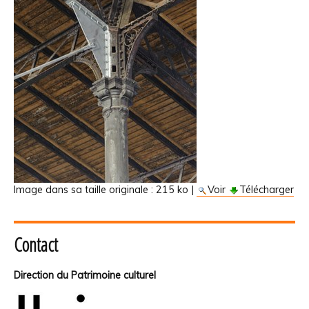
Image dans sa taille originale :
215 ko
|
Voir
Télécharger
Contact
Direction du Patrimoine culturel