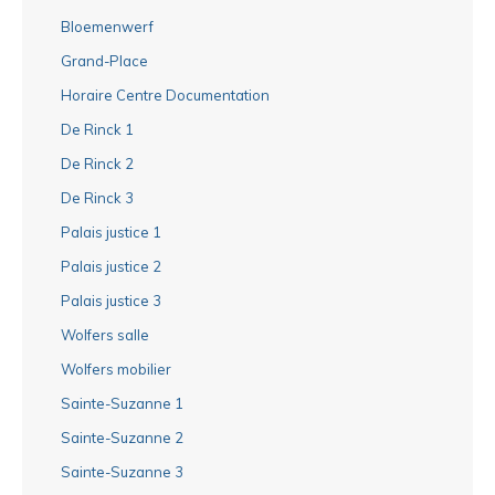
Bloemenwerf
Grand-Place
Horaire Centre Documentation
De Rinck 1
De Rinck 2
De Rinck 3
Palais justice 1
Palais justice 2
Palais justice 3
Wolfers salle
Wolfers mobilier
Sainte-Suzanne 1
Sainte-Suzanne 2
Sainte-Suzanne 3