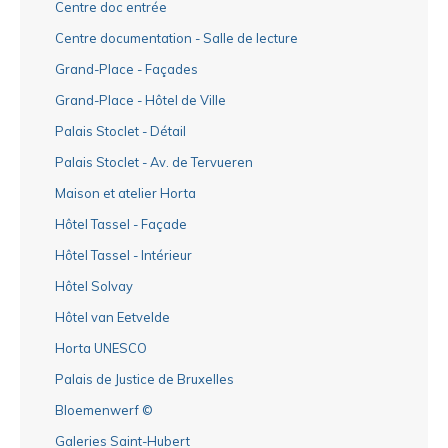
Centre doc entrée
Centre documentation - Salle de lecture
Grand-Place - Façades
Grand-Place - Hôtel de Ville
Palais Stoclet - Détail
Palais Stoclet - Av. de Tervueren
Maison et atelier Horta
Hôtel Tassel - Façade
Hôtel Tassel - Intérieur
Hôtel Solvay
Hôtel van Eetvelde
Horta UNESCO
Palais de Justice de Bruxelles
Bloemenwerf ©
Galeries Saint-Hubert