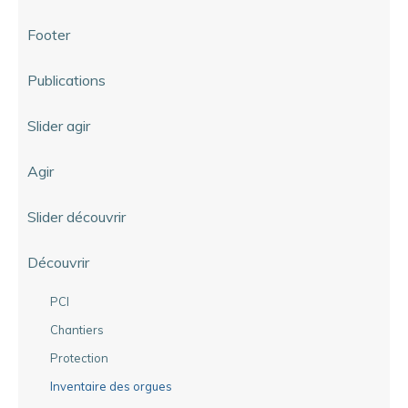
Footer
Publications
Slider agir
Agir
Slider découvrir
Découvrir
PCI
Chantiers
Protection
Inventaire des orgues