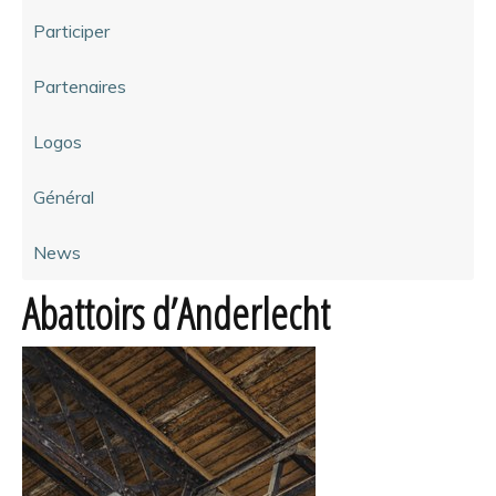
Participer
Partenaires
Logos
Général
News
Abattoirs d’Anderlecht