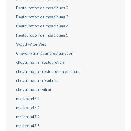
Restauration de mosaïques 2
Restauration de mosaïques 3
Restauration de mosaïques 4
Restauration de mosaïques 5
Wood Wide Web
Cheval Marin avant restauration
cheval marin - restauration
cheval marin - restauration en cours
cheval marin - résultats
cheval marin - vitrail
malibran47 0
malibran47 1
malibran47 2
malibran47 3