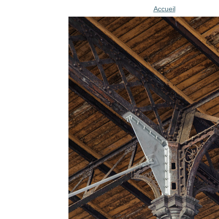
Accueil