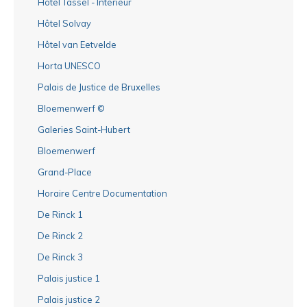
Hôtel Tassel - Intérieur
Hôtel Solvay
Hôtel van Eetvelde
Horta UNESCO
Palais de Justice de Bruxelles
Bloemenwerf ©
Galeries Saint-Hubert
Bloemenwerf
Grand-Place
Horaire Centre Documentation
De Rinck 1
De Rinck 2
De Rinck 3
Palais justice 1
Palais justice 2