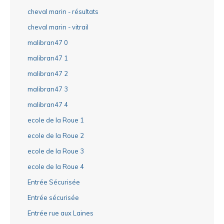
cheval marin - résultats
cheval marin - vitrail
malibran47 0
malibran47 1
malibran47 2
malibran47 3
malibran47 4
ecole de la Roue 1
ecole de la Roue 2
ecole de la Roue 3
ecole de la Roue 4
Entrée Sécurisée
Entrée sécurisée
Entrée rue aux Laines