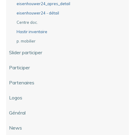
eisenhouwer24_apres_detail
eisenhouwer24 - détail
Centre doc.
Hastir inventaire
p. mobilier
Slider participer
Participer
Partenaires
Logos
Général
News