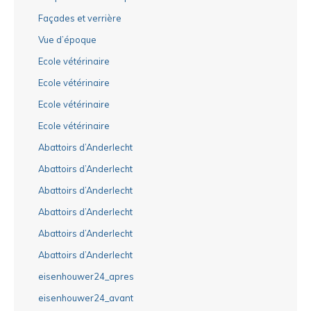
Façades et verrière
Vue d’époque
Ecole vétérinaire
Ecole vétérinaire
Ecole vétérinaire
Ecole vétérinaire
Abattoirs d’Anderlecht
Abattoirs d’Anderlecht
Abattoirs d’Anderlecht
Abattoirs d’Anderlecht
Abattoirs d’Anderlecht
Abattoirs d’Anderlecht
eisenhouwer24_apres
eisenhouwer24_avant