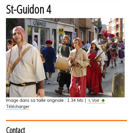
St-Guidon 4
Image dans sa taille originale :
1.34 Mo
|
Voir
Télécharger
Contact