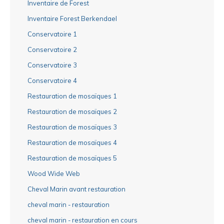
Inventaire de Forest
Inventaire Forest Berkendael
Conservatoire 1
Conservatoire 2
Conservatoire 3
Conservatoire 4
Restauration de mosaïques 1
Restauration de mosaïques 2
Restauration de mosaïques 3
Restauration de mosaïques 4
Restauration de mosaïques 5
Wood Wide Web
Cheval Marin avant restauration
cheval marin - restauration
cheval marin - restauration en cours