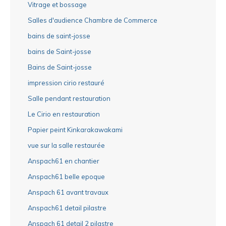
Vitrage et bossage
Salles d'audience Chambre de Commerce
bains de saint-josse
bains de Saint-josse
Bains de Saint-josse
impression cirio restauré
Salle pendant restauration
Le Cirio en restauration
Papier peint Kinkarakawakami
vue sur la salle restaurée
Anspach61 en chantier
Anspach61 belle epoque
Anspach 61 avant travaux
Anspach61 detail pilastre
Anspach 61 detail 2 pilastre