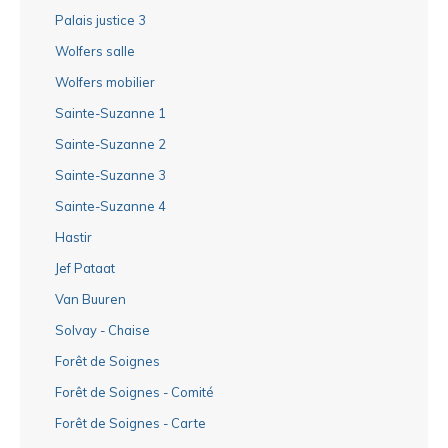
Palais justice 3
Wolfers salle
Wolfers mobilier
Sainte-Suzanne 1
Sainte-Suzanne 2
Sainte-Suzanne 3
Sainte-Suzanne 4
Hastir
Jef Pataat
Van Buuren
Solvay - Chaise
Forêt de Soignes
Forêt de Soignes - Comité
Forêt de Soignes - Carte