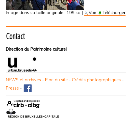
Image dans sa taille originale :
199 ko
|
Voir
Télécharger
Contact
Direction du Patrimoine culturel
NEWS et archives
-
Plan du site
-
Crédits photographiques
-
Presse
-