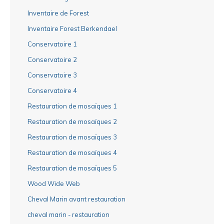
Inventaire de Forest
Inventaire Forest Berkendael
Conservatoire 1
Conservatoire 2
Conservatoire 3
Conservatoire 4
Restauration de mosaïques 1
Restauration de mosaïques 2
Restauration de mosaïques 3
Restauration de mosaïques 4
Restauration de mosaïques 5
Wood Wide Web
Cheval Marin avant restauration
cheval marin - restauration