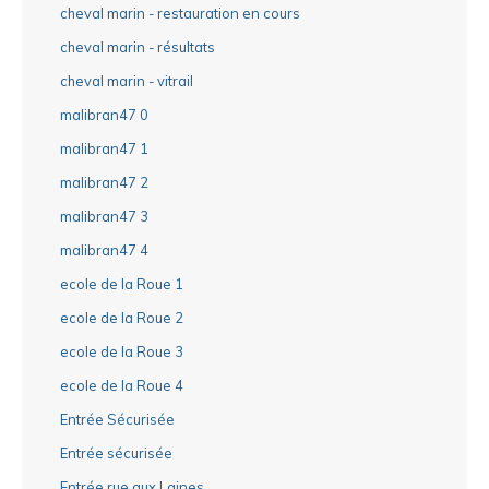
cheval marin - restauration en cours
cheval marin - résultats
cheval marin - vitrail
malibran47 0
malibran47 1
malibran47 2
malibran47 3
malibran47 4
ecole de la Roue 1
ecole de la Roue 2
ecole de la Roue 3
ecole de la Roue 4
Entrée Sécurisée
Entrée sécurisée
Entrée rue aux Laines