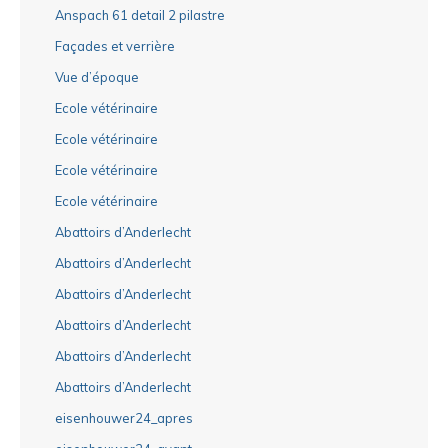
Anspach 61 detail 2 pilastre
Façades et verrière
Vue d’époque
Ecole vétérinaire
Ecole vétérinaire
Ecole vétérinaire
Ecole vétérinaire
Abattoirs d’Anderlecht
Abattoirs d’Anderlecht
Abattoirs d’Anderlecht
Abattoirs d’Anderlecht
Abattoirs d’Anderlecht
Abattoirs d’Anderlecht
eisenhouwer24_apres