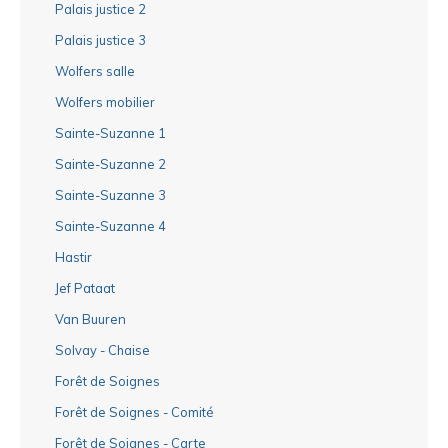
Palais justice 2
Palais justice 3
Wolfers salle
Wolfers mobilier
Sainte-Suzanne 1
Sainte-Suzanne 2
Sainte-Suzanne 3
Sainte-Suzanne 4
Hastir
Jef Pataat
Van Buuren
Solvay - Chaise
Forêt de Soignes
Forêt de Soignes - Comité
Forêt de Soignes - Carte