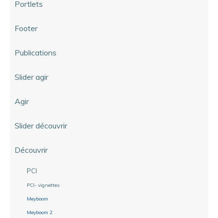
Portlets
Footer
Publications
Slider agir
Agir
Slider découvrir
Découvrir
PCI
PCI- vignettes
Meyboom
Meyboom 2