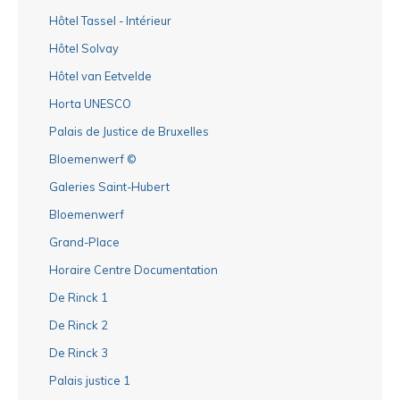
Hôtel Tassel - Intérieur
Hôtel Solvay
Hôtel van Eetvelde
Horta UNESCO
Palais de Justice de Bruxelles
Bloemenwerf ©
Galeries Saint-Hubert
Bloemenwerf
Grand-Place
Horaire Centre Documentation
De Rinck 1
De Rinck 2
De Rinck 3
Palais justice 1