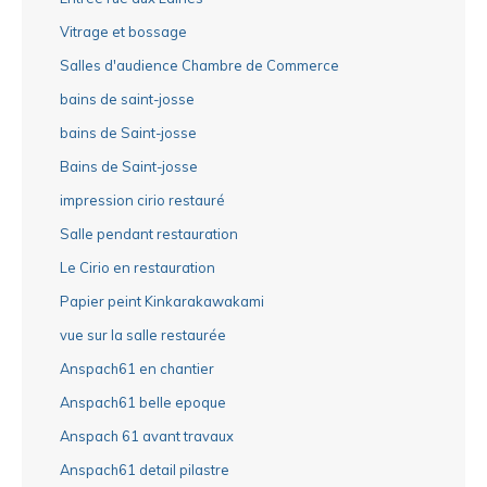
Vitrage et bossage
Salles d'audience Chambre de Commerce
bains de saint-josse
bains de Saint-josse
Bains de Saint-josse
impression cirio restauré
Salle pendant restauration
Le Cirio en restauration
Papier peint Kinkarakawakami
vue sur la salle restaurée
Anspach61 en chantier
Anspach61 belle epoque
Anspach 61 avant travaux
Anspach61 detail pilastre