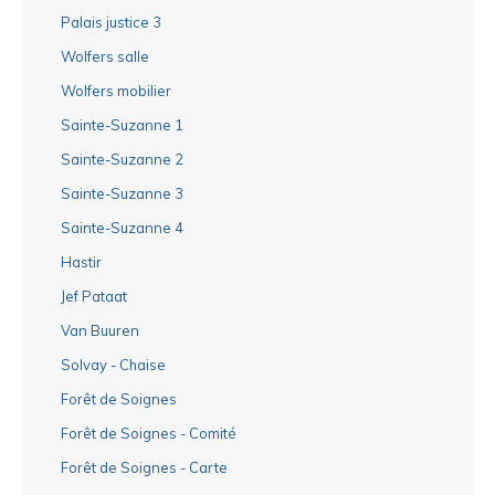
Palais justice 3
Wolfers salle
Wolfers mobilier
Sainte-Suzanne 1
Sainte-Suzanne 2
Sainte-Suzanne 3
Sainte-Suzanne 4
Hastir
Jef Pataat
Van Buuren
Solvay - Chaise
Forêt de Soignes
Forêt de Soignes - Comité
Forêt de Soignes - Carte