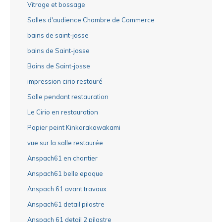
Vitrage et bossage
Salles d'audience Chambre de Commerce
bains de saint-josse
bains de Saint-josse
Bains de Saint-josse
impression cirio restauré
Salle pendant restauration
Le Cirio en restauration
Papier peint Kinkarakawakami
vue sur la salle restaurée
Anspach61 en chantier
Anspach61 belle epoque
Anspach 61 avant travaux
Anspach61 detail pilastre
Anspach 61 detail 2 pilastre