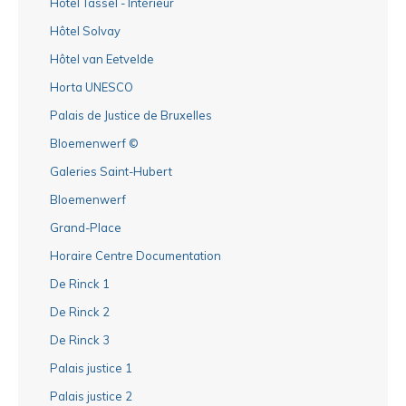
Hôtel Tassel - Intérieur
Hôtel Solvay
Hôtel van Eetvelde
Horta UNESCO
Palais de Justice de Bruxelles
Bloemenwerf ©
Galeries Saint-Hubert
Bloemenwerf
Grand-Place
Horaire Centre Documentation
De Rinck 1
De Rinck 2
De Rinck 3
Palais justice 1
Palais justice 2