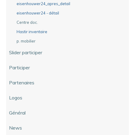
eisenhouwer24_apres_detail
eisenhouwer24 - détail
Centre doc.
Hastir inventaire
p. mobilier
Slider participer
Participer
Partenaires
Logos
Général
News