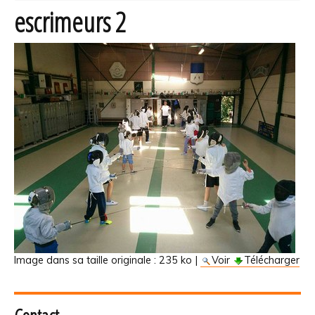
escrimeurs 2
Image dans sa taille originale :
235 ko
|
Voir
Télécharger