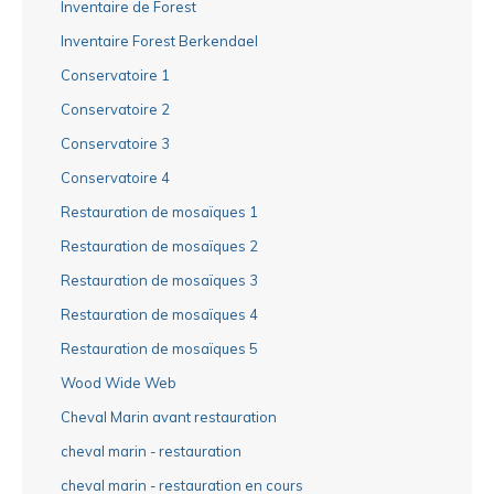
Inventaire de Forest
Inventaire Forest Berkendael
Conservatoire 1
Conservatoire 2
Conservatoire 3
Conservatoire 4
Restauration de mosaïques 1
Restauration de mosaïques 2
Restauration de mosaïques 3
Restauration de mosaïques 4
Restauration de mosaïques 5
Wood Wide Web
Cheval Marin avant restauration
cheval marin - restauration
cheval marin - restauration en cours