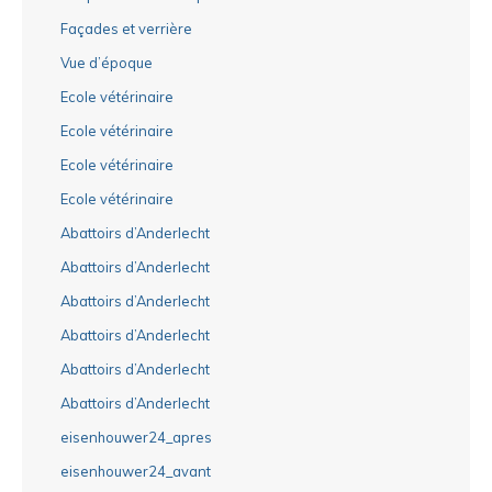
Façades et verrière
Vue d’époque
Ecole vétérinaire
Ecole vétérinaire
Ecole vétérinaire
Ecole vétérinaire
Abattoirs d’Anderlecht
Abattoirs d’Anderlecht
Abattoirs d’Anderlecht
Abattoirs d’Anderlecht
Abattoirs d’Anderlecht
Abattoirs d’Anderlecht
eisenhouwer24_apres
eisenhouwer24_avant