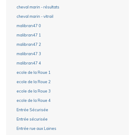
cheval marin - résultats
cheval marin - vitrail
malibran47 0
malibran47 1
malibran47 2
malibran47 3
malibran47 4
ecole de la Roue 1
ecole de la Roue 2
ecole de la Roue 3
ecole de la Roue 4
Entrée Sécurisée
Entrée sécurisée
Entrée rue aux Laines