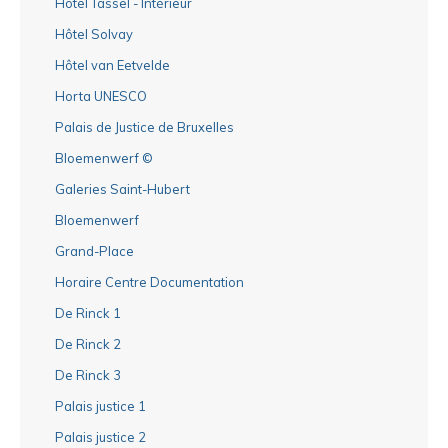
Hôtel Tassel - Intérieur
Hôtel Solvay
Hôtel van Eetvelde
Horta UNESCO
Palais de Justice de Bruxelles
Bloemenwerf ©
Galeries Saint-Hubert
Bloemenwerf
Grand-Place
Horaire Centre Documentation
De Rinck 1
De Rinck 2
De Rinck 3
Palais justice 1
Palais justice 2