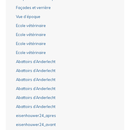
Façades et verrière
Vue d’époque
Ecole vétérinaire
Ecole vétérinaire
Ecole vétérinaire
Ecole vétérinaire
Abattoirs d’Anderlecht
Abattoirs d’Anderlecht
Abattoirs d’Anderlecht
Abattoirs d’Anderlecht
Abattoirs d’Anderlecht
Abattoirs d’Anderlecht
eisenhouwer24_apres
eisenhouwer24_avant