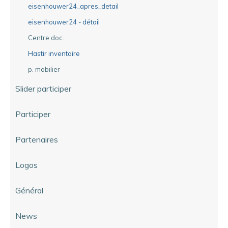
eisenhouwer24_apres_detail
eisenhouwer24 - détail
Centre doc.
Hastir inventaire
p. mobilier
Slider participer
Participer
Partenaires
Logos
Général
News