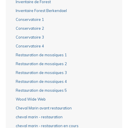
Inventaire de Forest
Inventaire Forest Berkendael
Conservatoire 1
Conservatoire 2
Conservatoire 3
Conservatoire 4
Restauration de mosaïques 1
Restauration de mosaïques 2
Restauration de mosaïques 3
Restauration de mosaïques 4
Restauration de mosaïques 5
Wood Wide Web
Cheval Marin avant restauration
cheval marin - restauration
cheval marin - restauration en cours