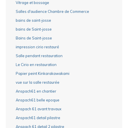
Vitrage et bossage
Salles d'audience Chambre de Commerce
bains de saint-josse
bains de Saint-josse
Bains de Saint-josse
impression cirio restauré
Salle pendant restauration
Le Cirio en restauration
Papier peint Kinkarakawakami
vue sur la salle restaurée
Anspach61 en chantier
Anspach61 belle epoque
Anspach 61 avant travaux
Anspach61 detail pilastre
Anspach 61 detail 2 pilastre