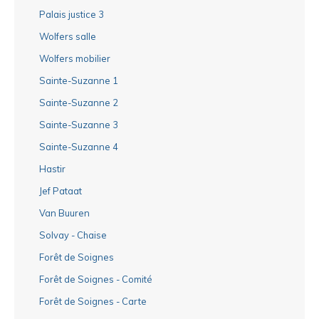
Palais justice 3
Wolfers salle
Wolfers mobilier
Sainte-Suzanne 1
Sainte-Suzanne 2
Sainte-Suzanne 3
Sainte-Suzanne 4
Hastir
Jef Pataat
Van Buuren
Solvay - Chaise
Forêt de Soignes
Forêt de Soignes - Comité
Forêt de Soignes - Carte