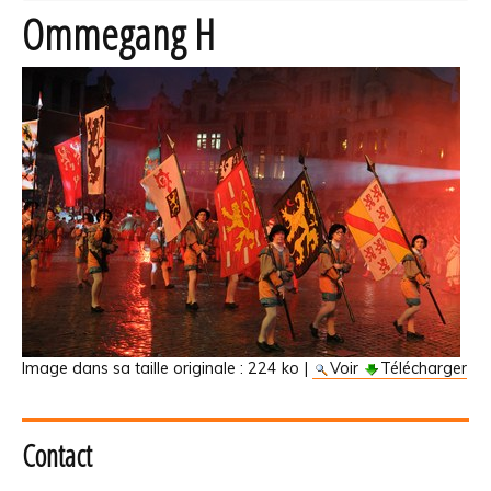
Ommegang H
Image dans sa taille originale :
224 ko
|
Voir
Télécharger
Contact