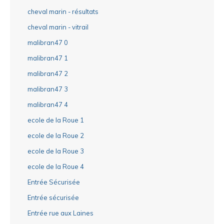
cheval marin - résultats
cheval marin - vitrail
malibran47 0
malibran47 1
malibran47 2
malibran47 3
malibran47 4
ecole de la Roue 1
ecole de la Roue 2
ecole de la Roue 3
ecole de la Roue 4
Entrée Sécurisée
Entrée sécurisée
Entrée rue aux Laines