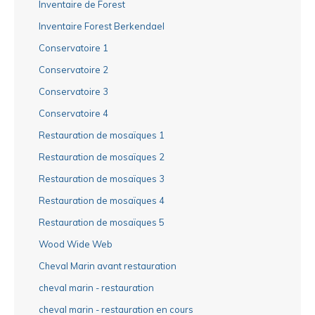
Inventaire de Forest
Inventaire Forest Berkendael
Conservatoire 1
Conservatoire 2
Conservatoire 3
Conservatoire 4
Restauration de mosaïques 1
Restauration de mosaïques 2
Restauration de mosaïques 3
Restauration de mosaïques 4
Restauration de mosaïques 5
Wood Wide Web
Cheval Marin avant restauration
cheval marin - restauration
cheval marin - restauration en cours