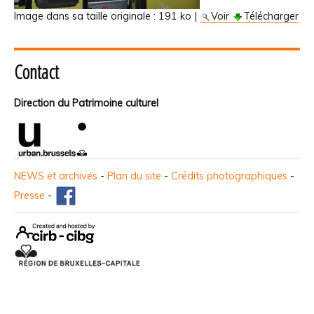
Image dans sa taille originale :
191 ko
|
Voir
Télécharger
Contact
Direction du Patrimoine culturel
NEWS et archives
-
Plan du site
-
Crédits photographiques
-
Presse
-