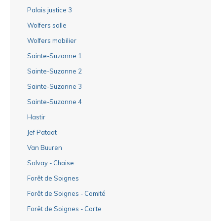
Palais justice 3
Wolfers salle
Wolfers mobilier
Sainte-Suzanne 1
Sainte-Suzanne 2
Sainte-Suzanne 3
Sainte-Suzanne 4
Hastir
Jef Pataat
Van Buuren
Solvay - Chaise
Forêt de Soignes
Forêt de Soignes - Comité
Forêt de Soignes - Carte