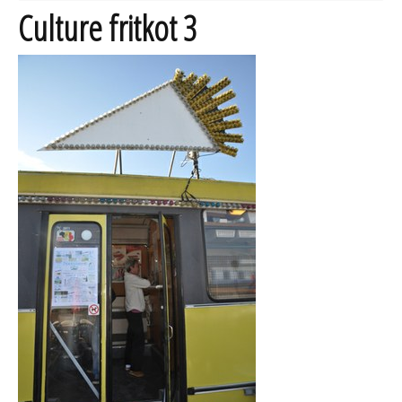
Culture fritkot 3