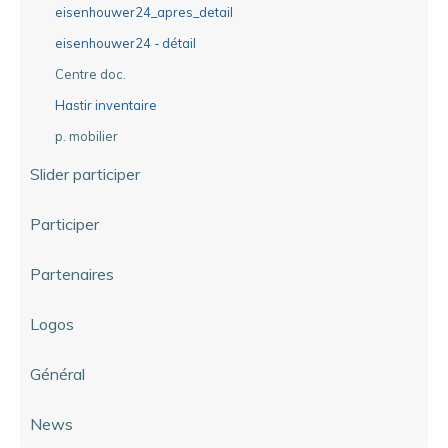
eisenhouwer24_apres_detail
eisenhouwer24 - détail
Centre doc.
Hastir inventaire
p. mobilier
Slider participer
Participer
Partenaires
Logos
Général
News