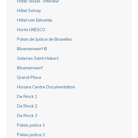
Hôtel Tassel - Intérieur
Hôtel Solvay
Hôtel van Eetvelde
Horta UNESCO
Palais de Justice de Bruxelles
Bloemenwerf ©
Galeries Saint-Hubert
Bloemenwerf
Grand-Place
Horaire Centre Documentation
De Rinck 1
De Rinck 2
De Rinck 3
Palais justice 1
Palais justice 2