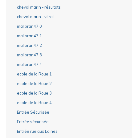
cheval marin - résultats
cheval marin - vitrail
malibran47 0
malibran47 1
malibran47 2
malibran47 3
malibran47 4
ecole de la Roue 1
ecole de la Roue 2
ecole de la Roue 3
ecole de la Roue 4
Entrée Sécurisée
Entrée sécurisée
Entrée rue aux Laines