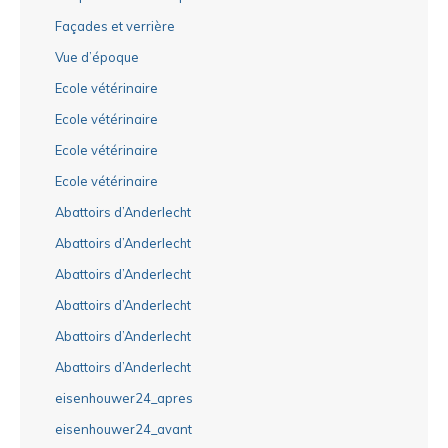
Façades et verrière
Vue d’époque
Ecole vétérinaire
Ecole vétérinaire
Ecole vétérinaire
Ecole vétérinaire
Abattoirs d’Anderlecht
Abattoirs d’Anderlecht
Abattoirs d’Anderlecht
Abattoirs d’Anderlecht
Abattoirs d’Anderlecht
Abattoirs d’Anderlecht
eisenhouwer24_apres
eisenhouwer24_avant