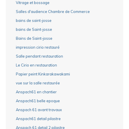
Vitrage et bossage
Salles d'audience Chambre de Commerce
bains de saint-josse
bains de Saint-josse
Bains de Saint-josse
impression cirio restauré
Salle pendant restauration
Le Cirio en restauration
Papier peint Kinkarakawakami
vue sur la salle restaurée
Anspach61 en chantier
Anspach61 belle epoque
Anspach 61 avant travaux
Anspach61 detail pilastre
Anspach 61 detail 2 pilastre