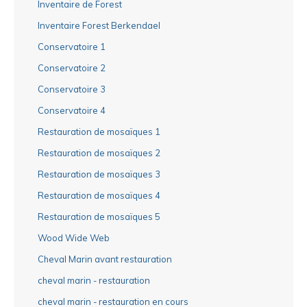
Inventaire de Forest
Inventaire Forest Berkendael
Conservatoire 1
Conservatoire 2
Conservatoire 3
Conservatoire 4
Restauration de mosaïques 1
Restauration de mosaïques 2
Restauration de mosaïques 3
Restauration de mosaïques 4
Restauration de mosaïques 5
Wood Wide Web
Cheval Marin avant restauration
cheval marin - restauration
cheval marin - restauration en cours