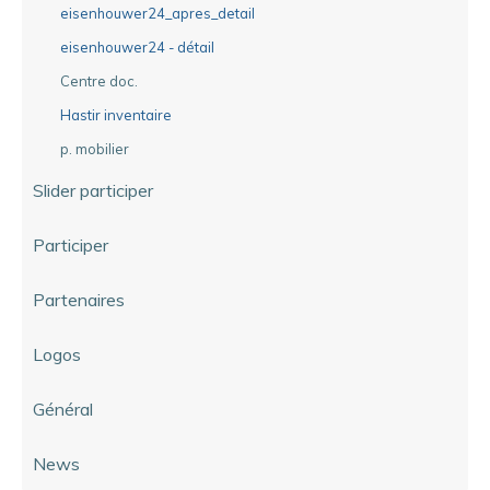
eisenhouwer24_apres_detail
eisenhouwer24 - détail
Centre doc.
Hastir inventaire
p. mobilier
Slider participer
Participer
Partenaires
Logos
Général
News