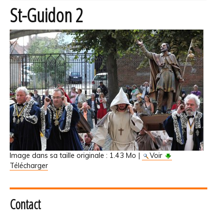
St-Guidon 2
Image dans sa taille originale :
1.43 Mo
|
Voir
Télécharger
Contact