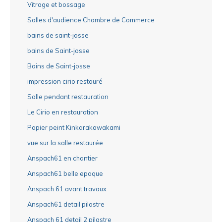
Vitrage et bossage
Salles d'audience Chambre de Commerce
bains de saint-josse
bains de Saint-josse
Bains de Saint-josse
impression cirio restauré
Salle pendant restauration
Le Cirio en restauration
Papier peint Kinkarakawakami
vue sur la salle restaurée
Anspach61 en chantier
Anspach61 belle epoque
Anspach 61 avant travaux
Anspach61 detail pilastre
Anspach 61 detail 2 pilastre