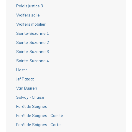
Palais justice 3
Wolfers salle
Wolfers mobilier
Sainte-Suzanne 1
Sainte-Suzanne 2
Sainte-Suzanne 3
Sainte-Suzanne 4
Hastir
Jef Pataat
Van Buuren
Solvay - Chaise
Forêt de Soignes
Forêt de Soignes - Comité
Forêt de Soignes - Carte