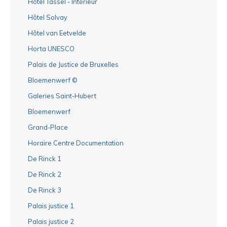
Hôtel Tassel - Intérieur
Hôtel Solvay
Hôtel van Eetvelde
Horta UNESCO
Palais de Justice de Bruxelles
Bloemenwerf ©
Galeries Saint-Hubert
Bloemenwerf
Grand-Place
Horaire Centre Documentation
De Rinck 1
De Rinck 2
De Rinck 3
Palais justice 1
Palais justice 2