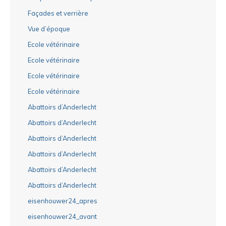
Façades et verrière
Vue d’époque
Ecole vétérinaire
Ecole vétérinaire
Ecole vétérinaire
Ecole vétérinaire
Abattoirs d’Anderlecht
Abattoirs d’Anderlecht
Abattoirs d’Anderlecht
Abattoirs d’Anderlecht
Abattoirs d’Anderlecht
Abattoirs d’Anderlecht
eisenhouwer24_apres
eisenhouwer24_avant