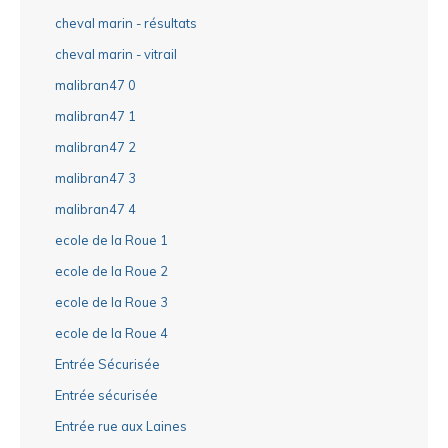
cheval marin - résultats
cheval marin - vitrail
malibran47 0
malibran47 1
malibran47 2
malibran47 3
malibran47 4
ecole de la Roue 1
ecole de la Roue 2
ecole de la Roue 3
ecole de la Roue 4
Entrée Sécurisée
Entrée sécurisée
Entrée rue aux Laines