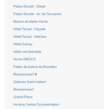
Palais Stoclet - Détail
Palais Stoclet - Av. de Tervueren
Maison et atelier Horta
Hôtel Tassel - Façade
Hôtel Tassel - Intérieur
Hôtel Solvay
Hôtel van Eetvelde
Horta UNESCO
Palais de Justice de Bruxelles
Bloemenwerf ©
Galeries Saint-Hubert
Bloemenwerf
Grand-Place
Horaire Centre Documentation