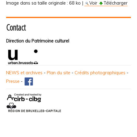
Image dans sa taille originale :
68 ko
|
Voir
Télécharger
Contact
Direction du Patrimoine culturel
NEWS et archives
-
Plan du site
-
Crédits photographiques
-
Presse
-