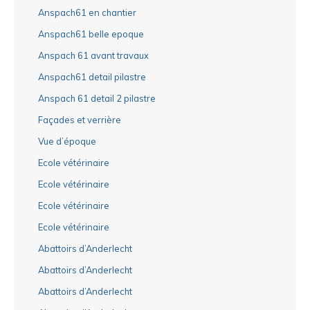
Anspach61 en chantier
Anspach61 belle epoque
Anspach 61 avant travaux
Anspach61 detail pilastre
Anspach 61 detail 2 pilastre
Façades et verrière
Vue d’époque
Ecole vétérinaire
Ecole vétérinaire
Ecole vétérinaire
Ecole vétérinaire
Abattoirs d’Anderlecht
Abattoirs d’Anderlecht
Abattoirs d’Anderlecht