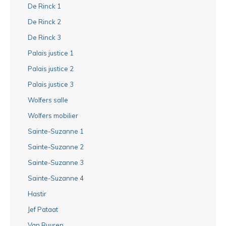
De Rinck 1
De Rinck 2
De Rinck 3
Palais justice 1
Palais justice 2
Palais justice 3
Wolfers salle
Wolfers mobilier
Sainte-Suzanne 1
Sainte-Suzanne 2
Sainte-Suzanne 3
Sainte-Suzanne 4
Hastir
Jef Pataat
Van Buuren