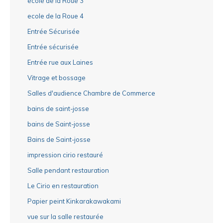
ecole de la Roue 3
ecole de la Roue 4
Entrée Sécurisée
Entrée sécurisée
Entrée rue aux Laines
Vitrage et bossage
Salles d'audience Chambre de Commerce
bains de saint-josse
bains de Saint-josse
Bains de Saint-josse
impression cirio restauré
Salle pendant restauration
Le Cirio en restauration
Papier peint Kinkarakawakami
vue sur la salle restaurée