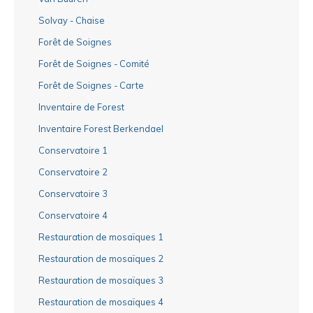
Solvay - Chaise
Forêt de Soignes
Forêt de Soignes - Comité
Forêt de Soignes - Carte
Inventaire de Forest
Inventaire Forest Berkendael
Conservatoire 1
Conservatoire 2
Conservatoire 3
Conservatoire 4
Restauration de mosaïques 1
Restauration de mosaïques 2
Restauration de mosaïques 3
Restauration de mosaïques 4