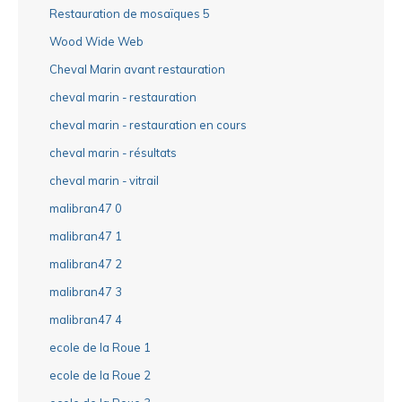
Restauration de mosaïques 5
Wood Wide Web
Cheval Marin avant restauration
cheval marin - restauration
cheval marin - restauration en cours
cheval marin - résultats
cheval marin - vitrail
malibran47 0
malibran47 1
malibran47 2
malibran47 3
malibran47 4
ecole de la Roue 1
ecole de la Roue 2