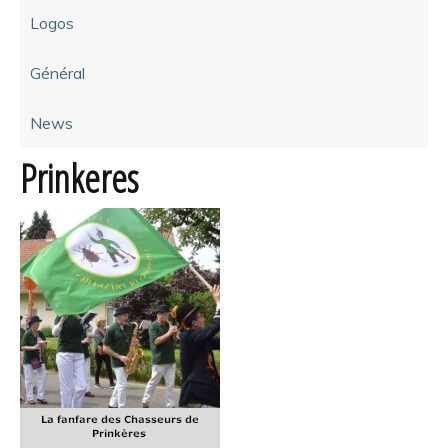
Logos
Général
News
Prinkeres