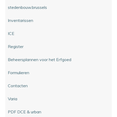
stedenbouw.brussels
Inventarissen
ICE
Register
Beheersplannen voor het Erfgoed
Formulieren
Contacten
Varia
PDF DCE & urban