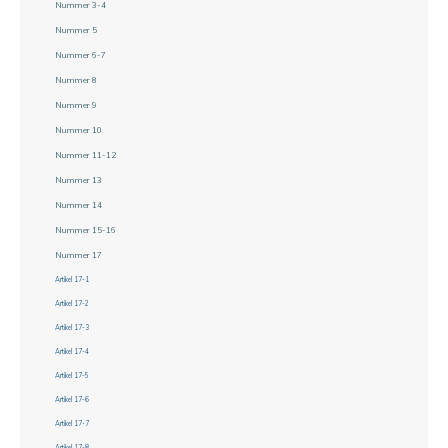
Nummer 3-4
Nummer 5
Nummer 6-7
Nummer 8
Nummer 9
Nummer 10
Nummer 11-12
Nummer 13
Nummer 14
Nummer 15-16
Nummer 17
Artikel 17-1
Artikel 17-2
Artikel 17-3
Artikel 17-4
Artikel 17-5
Artikel 17-6
Artikel 17-7
Artikel 17-8