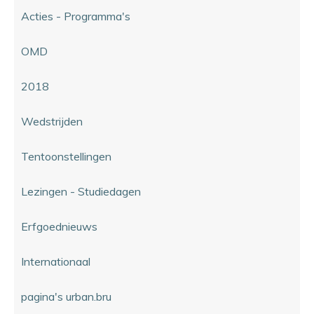
Acties - Programma's
OMD
2018
Wedstrijden
Tentoonstellingen
Lezingen - Studiedagen
Erfgoednieuws
Internationaal
pagina's urban.bru