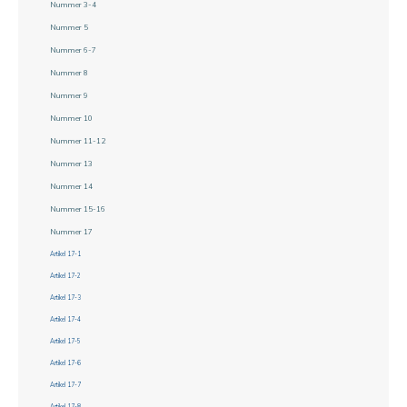
Nummer 3-4
Nummer 5
Nummer 6-7
Nummer 8
Nummer 9
Nummer 10
Nummer 11-12
Nummer 13
Nummer 14
Nummer 15-16
Nummer 17
Artikel 17-1
Artikel 17-2
Artikel 17-3
Artikel 17-4
Artikel 17-5
Artikel 17-6
Artikel 17-7
Artikel 17-8