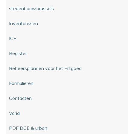
stedenbouw.brussels
Inventarissen
ICE
Register
Beheersplannen voor het Erfgoed
Formulieren
Contacten
Varia
PDF DCE & urban