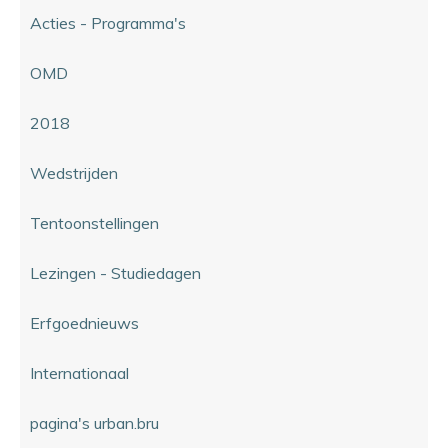
Acties - Programma's
OMD
2018
Wedstrijden
Tentoonstellingen
Lezingen - Studiedagen
Erfgoednieuws
Internationaal
pagina's urban.bru