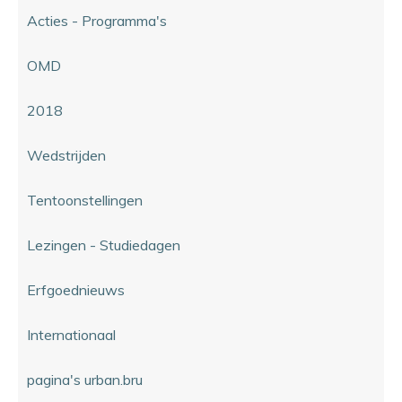
Acties - Programma's
OMD
2018
Wedstrijden
Tentoonstellingen
Lezingen - Studiedagen
Erfgoednieuws
Internationaal
pagina's urban.bru