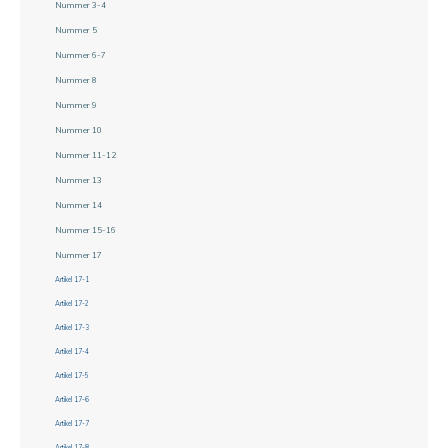
Nummer 3-4
Nummer 5
Nummer 6-7
Nummer 8
Nummer 9
Nummer 10
Nummer 11-12
Nummer 13
Nummer 14
Nummer 15-16
Nummer 17
Artikel 17-1
Artikel 17-2
Artikel 17-3
Artikel 17-4
Artikel 17-5
Artikel 17-6
Artikel 17-7
Artikel 17-8