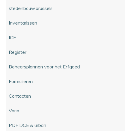
stedenbouw.brussels
Inventarissen
ICE
Register
Beheersplannen voor het Erfgoed
Formulieren
Contacten
Varia
PDF DCE & urban