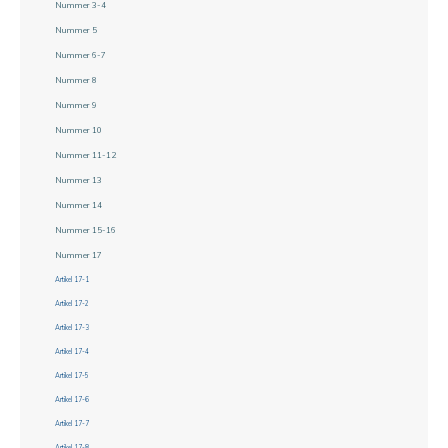
Nummer 3-4
Nummer 5
Nummer 6-7
Nummer 8
Nummer 9
Nummer 10
Nummer 11-12
Nummer 13
Nummer 14
Nummer 15-16
Nummer 17
Artikel 17-1
Artikel 17-2
Artikel 17-3
Artikel 17-4
Artikel 17-5
Artikel 17-6
Artikel 17-7
Artikel 17-8