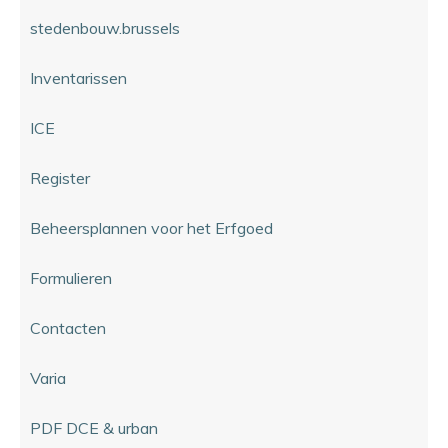
stedenbouw.brussels
Inventarissen
ICE
Register
Beheersplannen voor het Erfgoed
Formulieren
Contacten
Varia
PDF DCE & urban