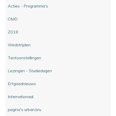
Acties - Programma's
OMD
2018
Wedstrijden
Tentoonstellingen
Lezingen - Studiedagen
Erfgoednieuws
Internationaal
pagina's urban.bru