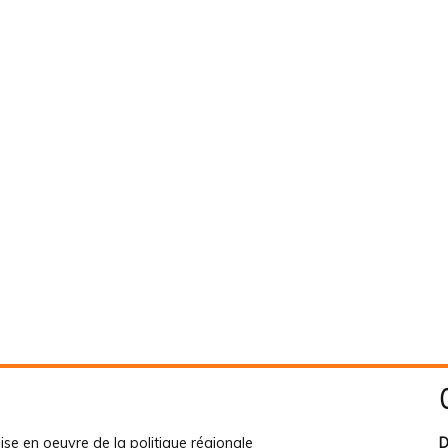
ise en oeuvre de la politique régionale
D