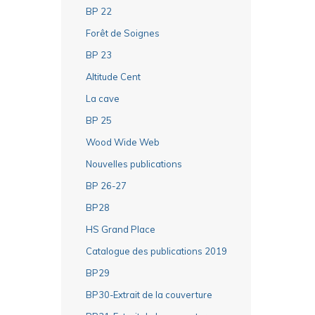
BP 22
Forêt de Soignes
BP 23
Altitude Cent
La cave
BP 25
Wood Wide Web
Nouvelles publications
BP 26-27
BP28
HS Grand Place
Catalogue des publications 2019
BP29
BP30-Extrait de la couverture