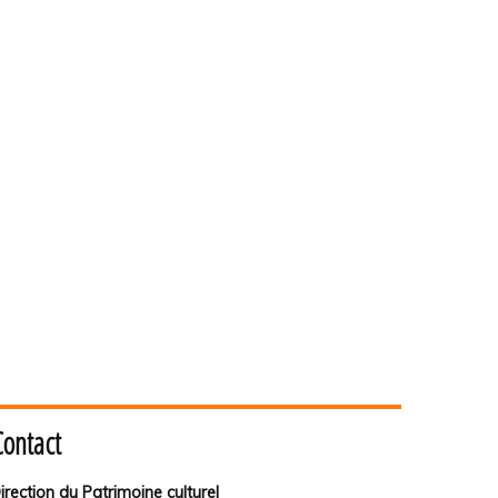
Contact
irection du Patrimoine culturel