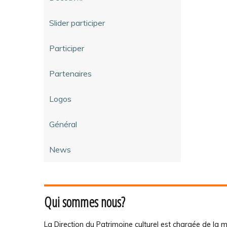
Slider participer
Participer
Partenaires
Logos
Général
News
Qui sommes nous?
La Direction du Patrimoine culturel est chargée de la m