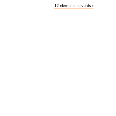
12 éléments suivants »