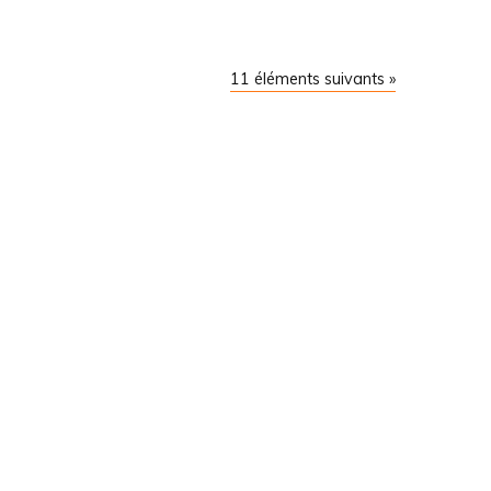
11 éléments suivants »