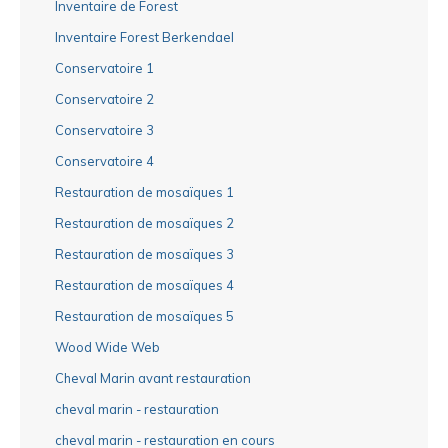
Inventaire de Forest
Inventaire Forest Berkendael
Conservatoire 1
Conservatoire 2
Conservatoire 3
Conservatoire 4
Restauration de mosaïques 1
Restauration de mosaïques 2
Restauration de mosaïques 3
Restauration de mosaïques 4
Restauration de mosaïques 5
Wood Wide Web
Cheval Marin avant restauration
cheval marin - restauration
cheval marin - restauration en cours