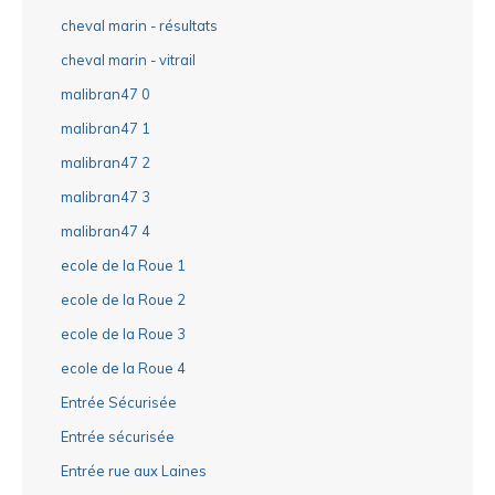
cheval marin - résultats
cheval marin - vitrail
malibran47 0
malibran47 1
malibran47 2
malibran47 3
malibran47 4
ecole de la Roue 1
ecole de la Roue 2
ecole de la Roue 3
ecole de la Roue 4
Entrée Sécurisée
Entrée sécurisée
Entrée rue aux Laines