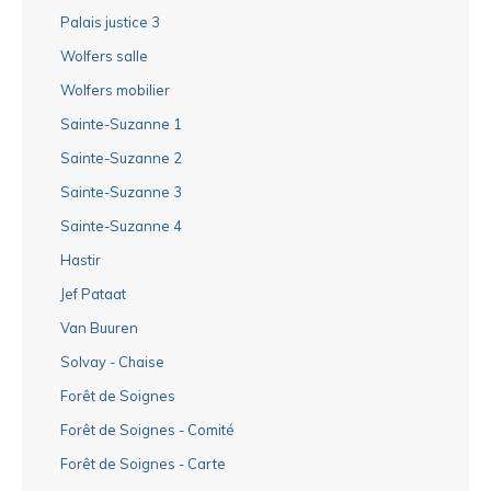
Palais justice 3
Wolfers salle
Wolfers mobilier
Sainte-Suzanne 1
Sainte-Suzanne 2
Sainte-Suzanne 3
Sainte-Suzanne 4
Hastir
Jef Pataat
Van Buuren
Solvay - Chaise
Forêt de Soignes
Forêt de Soignes - Comité
Forêt de Soignes - Carte