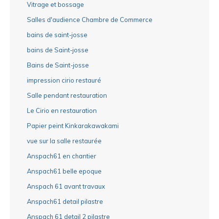
Vitrage et bossage
Salles d'audience Chambre de Commerce
bains de saint-josse
bains de Saint-josse
Bains de Saint-josse
impression cirio restauré
Salle pendant restauration
Le Cirio en restauration
Papier peint Kinkarakawakami
vue sur la salle restaurée
Anspach61 en chantier
Anspach61 belle epoque
Anspach 61 avant travaux
Anspach61 detail pilastre
Anspach 61 detail 2 pilastre