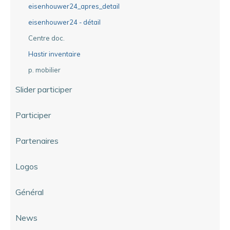
eisenhouwer24_apres_detail
eisenhouwer24 - détail
Centre doc.
Hastir inventaire
p. mobilier
Slider participer
Participer
Partenaires
Logos
Général
News