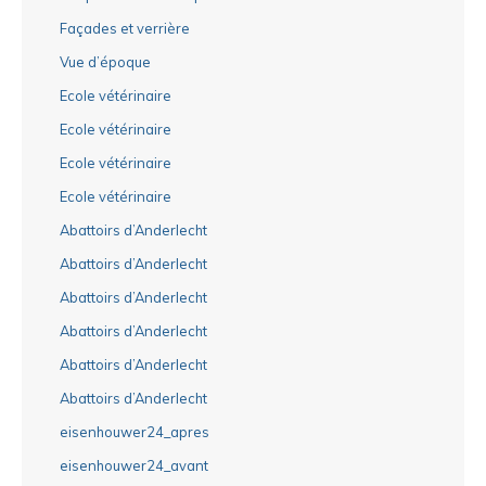
Façades et verrière
Vue d’époque
Ecole vétérinaire
Ecole vétérinaire
Ecole vétérinaire
Ecole vétérinaire
Abattoirs d’Anderlecht
Abattoirs d’Anderlecht
Abattoirs d’Anderlecht
Abattoirs d’Anderlecht
Abattoirs d’Anderlecht
Abattoirs d’Anderlecht
eisenhouwer24_apres
eisenhouwer24_avant