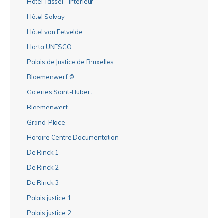
Hôtel Tassel - Intérieur
Hôtel Solvay
Hôtel van Eetvelde
Horta UNESCO
Palais de Justice de Bruxelles
Bloemenwerf ©
Galeries Saint-Hubert
Bloemenwerf
Grand-Place
Horaire Centre Documentation
De Rinck 1
De Rinck 2
De Rinck 3
Palais justice 1
Palais justice 2