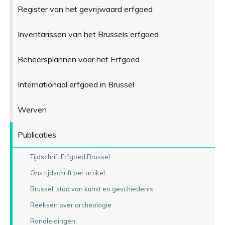
Register van het gevrijwaard erfgoed
Inventarissen van het Brussels erfgoed
Beheersplannen voor het Erfgoed
Internationaal erfgoed in Brussel
Werven
Publicaties
Tijdschrift Erfgoed Brussel
Ons tijdschrift per artikel
Brussel, stad van kunst en geschiedenis
Reeksen over archeologie
Rondleidingen