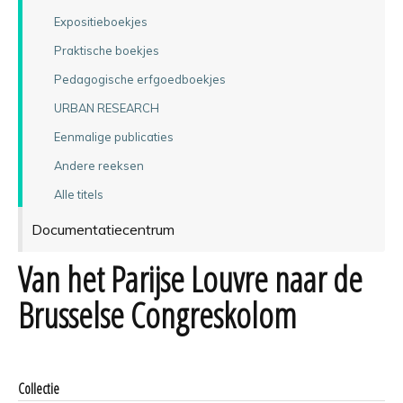
Expositieboekjes
Praktische boekjes
Pedagogische erfgoedboekjes
URBAN RESEARCH
Eenmalige publicaties
Andere reeksen
Alle titels
Documentatiecentrum
Van het Parijse Louvre naar de
Brusselse Congreskolom
Collectie