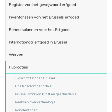
Register van het gevrijwaard erfgoed
Inventarissen van het Brussels erfgoed
Beheersplannen voor het Erfgoed
Internationaal erfgoed in Brussel
Werven
Publicaties
Tijdschrift Erfgoed Brussel
Ons tijdschrift per artikel
Brussel, stad van kunst en geschiedenis
Reeksen over archeologie
Rondleidingen