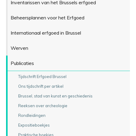
Inventarissen van het Brussels erfgoed
Beheersplannen voor het Erfgoed
Internationaal erfgoed in Brussel
Werven
Publicaties
Tijdschrift Erfgoed Brussel
Ons tijdschrift per artikel
Brussel, stad van kunst en geschiedenis
Reeksen over archeologie
Rondleidingen
Expositieboekjes
Praktische boekjes