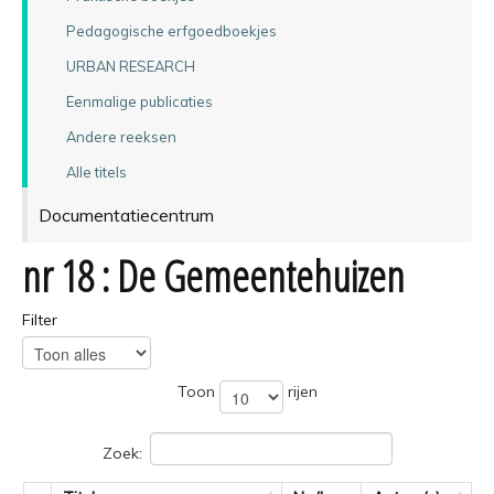
Pedagogische erfgoedboekjes
URBAN RESEARCH
Eenmalige publicaties
Andere reeksen
Alle titels
Documentatiecentrum
nr 18 : De Gemeentehuizen
Filter
Toon
rijen
Zoek: