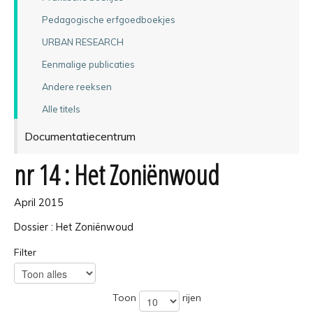
Pedagogische erfgoedboekjes
URBAN RESEARCH
Eenmalige publicaties
Andere reeksen
Alle titels
Documentatiecentrum
nr 14 : Het Zoniënwoud
April 2015
Dossier : Het Zoniënwoud
Filter
Toon
rijen