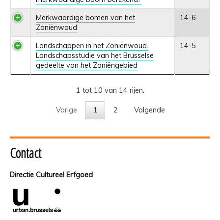
Merkwaardige bomen van het
14-6
Zoniënwoud
Landschappen in het Zoniënwoud.
14-5
Landschapsstudie van het Brusselse
gedeelte van het Zoniëngebied
1 tot 10 van 14 rijen.
Vorige
1
2
Volgende
Contact
Directie Cultureel Erfgoed