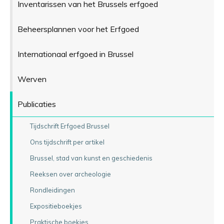
Inventarissen van het Brussels erfgoed
Beheersplannen voor het Erfgoed
Internationaal erfgoed in Brussel
Werven
Publicaties
Tijdschrift Erfgoed Brussel
Ons tijdschrift per artikel
Brussel, stad van kunst en geschiedenis
Reeksen over archeologie
Rondleidingen
Expositieboekjes
Praktische boekjes