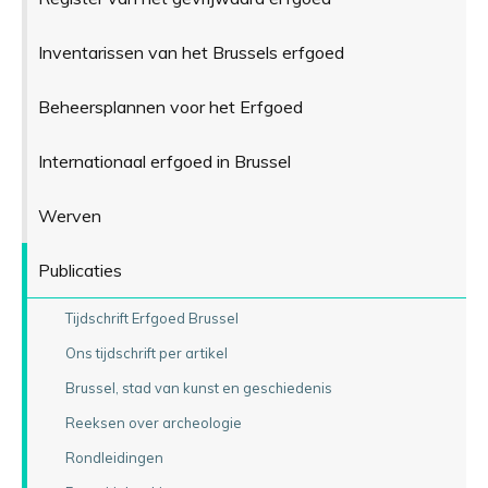
Inventarissen van het Brussels erfgoed
Beheersplannen voor het Erfgoed
Internationaal erfgoed in Brussel
Werven
Publicaties
Tijdschrift Erfgoed Brussel
Ons tijdschrift per artikel
Brussel, stad van kunst en geschiedenis
Reeksen over archeologie
Rondleidingen