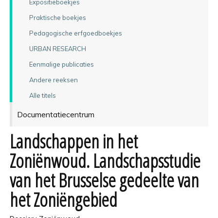
Expositieboekjes
Praktische boekjes
Pedagogische erfgoedboekjes
URBAN RESEARCH
Eenmalige publicaties
Andere reeksen
Alle titels
Documentatiecentrum
Landschappen in het
Zoniënwoud. Landschapsstudie
van het Brusselse gedeelte van
het Zoniëngebied