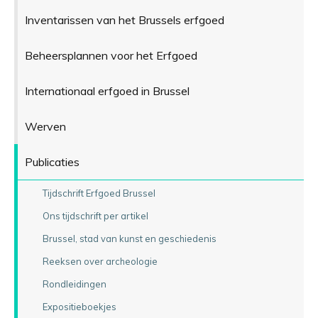
Inventarissen van het Brussels erfgoed
Beheersplannen voor het Erfgoed
Internationaal erfgoed in Brussel
Werven
Publicaties
Tijdschrift Erfgoed Brussel
Ons tijdschrift per artikel
Brussel, stad van kunst en geschiedenis
Reeksen over archeologie
Rondleidingen
Expositieboekjes