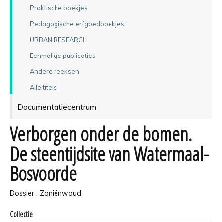
Praktische boekjes
Pedagogische erfgoedboekjes
URBAN RESEARCH
Eenmalige publicaties
Andere reeksen
Alle titels
Documentatiecentrum
Verborgen onder de bomen.
De steentijdsite van Watermaal-
Bosvoorde
Dossier : Zoniënwoud
Collectie