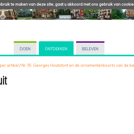
ruik te maken van deze site, gaat u akkoord met ons gebruik van cookie
DOEN
ONTDEKKEN
BELEVEN
 per artikel
/
Nr 35: Georges Houtstont en de ornamentenkoorts van de be
it