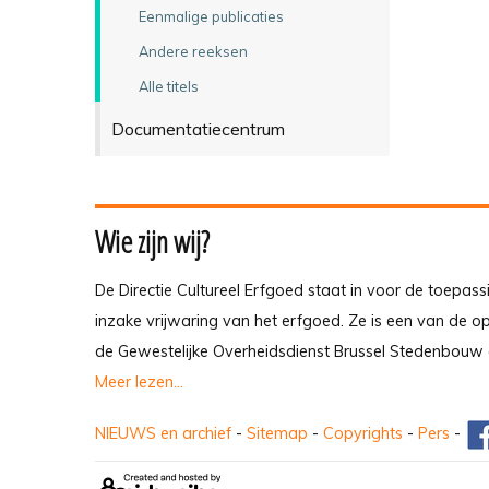
Eenmalige publicaties
Andere reeksen
Alle titels
Documentatiecentrum
Wie zijn wij?
De Directie Cultureel Erfgoed staat in voor de toepass
inzake vrijwaring van het erfgoed. Ze is een van de 
de Gewestelijke Overheidsdienst Brussel Stedenbouw 
Meer lezen...
NIEUWS en archief
-
Sitemap
-
Copyrights
-
Pers
-