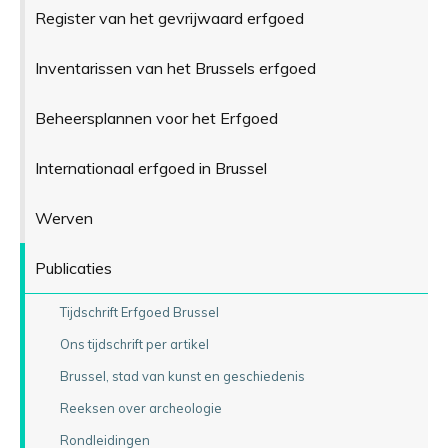
Register van het gevrijwaard erfgoed
Inventarissen van het Brussels erfgoed
Beheersplannen voor het Erfgoed
Internationaal erfgoed in Brussel
Werven
Publicaties
Tijdschrift Erfgoed Brussel
Ons tijdschrift per artikel
Brussel, stad van kunst en geschiedenis
Reeksen over archeologie
Rondleidingen