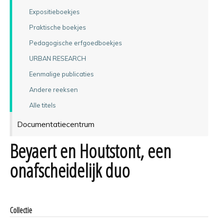
Expositieboekjes
Praktische boekjes
Pedagogische erfgoedboekjes
URBAN RESEARCH
Eenmalige publicaties
Andere reeksen
Alle titels
Documentatiecentrum
Beyaert en Houtstont, een
onafscheidelijk duo
Collectie