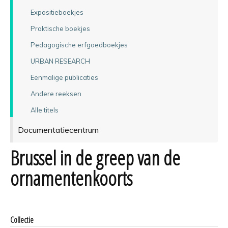
Expositieboekjes
Praktische boekjes
Pedagogische erfgoedboekjes
URBAN RESEARCH
Eenmalige publicaties
Andere reeksen
Alle titels
Documentatiecentrum
Brussel in de greep van de
ornamentenkoorts
Collectie