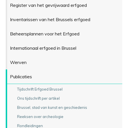
Register van het gevrijwaard erfgoed
Inventarissen van het Brussels erfgoed
Beheersplannen voor het Erfgoed
Internationaal erfgoed in Brussel
Werven
Publicaties
Tijdschrift Erfgoed Brussel
Ons tijdschrift per artikel
Brussel, stad van kunst en geschiedenis
Reeksen over archeologie
Rondleidingen