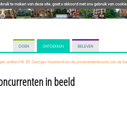
ruik te maken van deze site, gaat u akkoord met ons gebruik van cookie
DOEN
ONTDEKKEN
BELEVEN
 per artikel
/
Nr 35: Georges Houtstont en de ornamentenkoorts van de be
oncurrenten in beeld