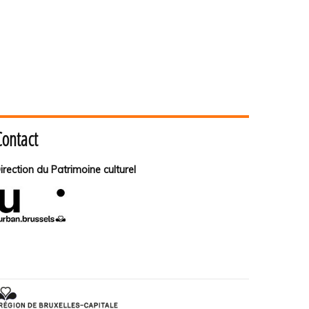
Contact
irection du Patrimoine culturel