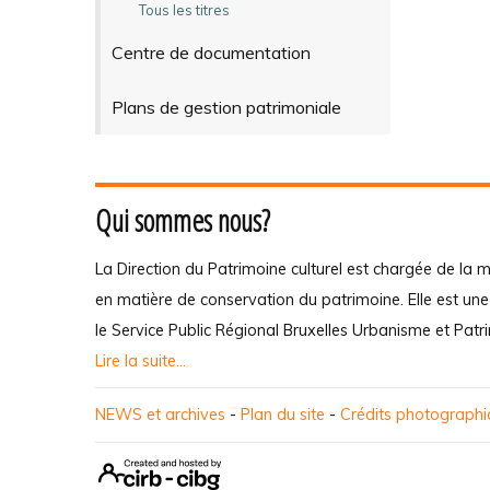
Tous les titres
Centre de documentation
Plans de gestion patrimoniale
Qui sommes nous?
La Direction du Patrimoine culturel est chargée de la m
en matière de conservation du patrimoine. Elle est un
le Service Public Régional Bruxelles Urbanisme et Patr
Lire la suite...
NEWS et archives
-
Plan du site
-
Crédits photograph