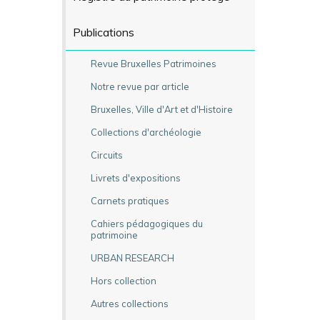
Publications
Revue Bruxelles Patrimoines
Notre revue par article
Bruxelles, Ville d'Art et d'Histoire
Collections d'archéologie
Circuits
Livrets d'expositions
Carnets pratiques
Cahiers pédagogiques du
patrimoine
URBAN RESEARCH
Hors collection
Autres collections