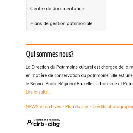
Centre de documentation
Plans de gestion patrimoniale
Qui sommes nous?
La Direction du Patrimoine culturel est chargée de la m
en matière de conservation du patrimoine. Elle est un
le Service Public Régional Bruxelles Urbanisme et Patr
Lire la suite...
NEWS et archives
-
Plan du site
-
Crédits photograph