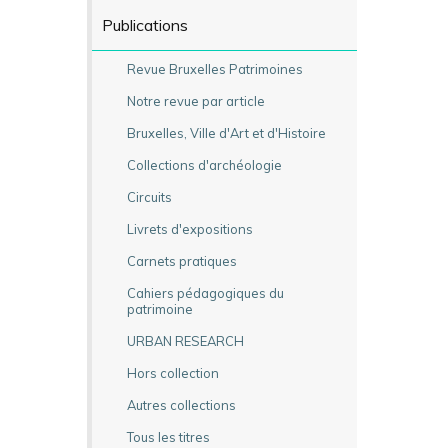
Publications
Revue Bruxelles Patrimoines
Notre revue par article
Bruxelles, Ville d'Art et d'Histoire
Collections d'archéologie
Circuits
Livrets d'expositions
Carnets pratiques
Cahiers pédagogiques du
patrimoine
URBAN RESEARCH
Hors collection
Autres collections
Tous les titres