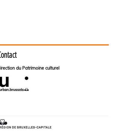
Contact
irection du Patrimoine culturel