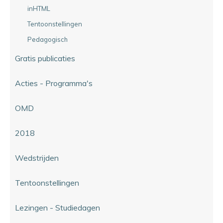
inHTML
Tentoonstellingen
Pedagogisch
Gratis publicaties
Acties - Programma's
OMD
2018
Wedstrijden
Tentoonstellingen
Lezingen - Studiedagen