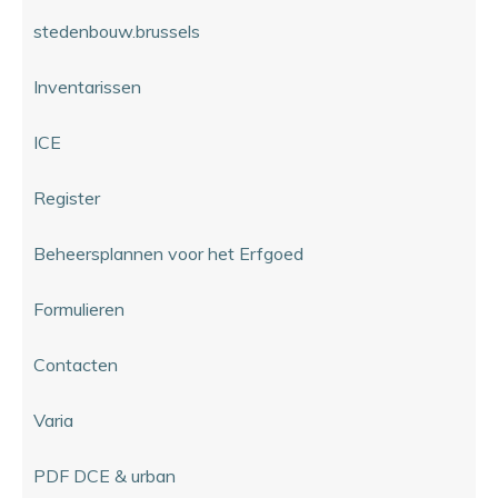
stedenbouw.brussels
Inventarissen
ICE
Register
Beheersplannen voor het Erfgoed
Formulieren
Contacten
Varia
PDF DCE & urban