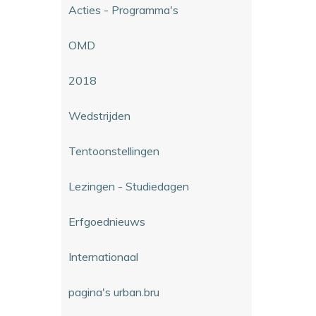
Acties - Programma's
OMD
2018
Wedstrijden
Tentoonstellingen
Lezingen - Studiedagen
Erfgoednieuws
Internationaal
pagina's urban.bru