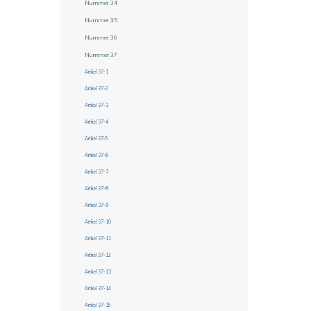
Nummer 34
Nummer 35
Nummer 36
Nummer 37
Artikel 37-1
Artikel 37-2
Artikel 37-3
Artikel 37-4
Artikel 37-5
Artikel 37-6
Artikel 37-7
Artikel 37-8
Artikel 37-9
Artikel 37-10
Artikel 37-11
Artikel 37-12
Artikel 37-13
Artikel 37-14
Artikel 37-15