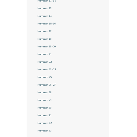
Nummer 11-12
Nummer 13
Nummer 14
Nummer 15-16
Nummer 17
Nummer 18
Nummer 19-20
Nummer 21
Nummer 22
Nummer 23-24
Nummer 25
Nummer 26-27
Nummer 28
Nummer 29
Nummer 30
Nummer 31
Nummer 32
Nummer 33