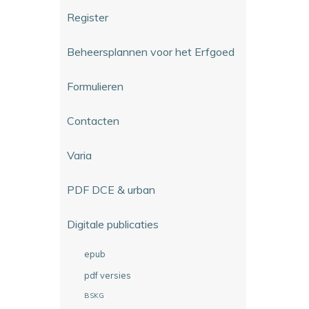
Register
Beheersplannen voor het Erfgoed
Formulieren
Contacten
Varia
PDF DCE & urban
Digitale publicaties
epub
pdf versies
BSKG