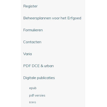
Register
Beheersplannen voor het Erfgoed
Formulieren
Contacten
Varia
PDF DCE & urban
Digitale publicaties
epub
pdf versies
BSKG