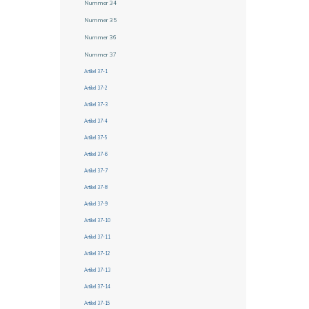
Nummer 34
Nummer 35
Nummer 36
Nummer 37
Artikel 37-1
Artikel 37-2
Artikel 37-3
Artikel 37-4
Artikel 37-5
Artikel 37-6
Artikel 37-7
Artikel 37-8
Artikel 37-9
Artikel 37-10
Artikel 37-11
Artikel 37-12
Artikel 37-13
Artikel 37-14
Artikel 37-15