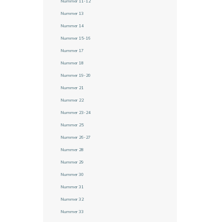
Nummer 11-12
Nummer 13
Nummer 14
Nummer 15-16
Nummer 17
Nummer 18
Nummer 19-20
Nummer 21
Nummer 22
Nummer 23-24
Nummer 25
Nummer 26-27
Nummer 28
Nummer 29
Nummer 30
Nummer 31
Nummer 32
Nummer 33