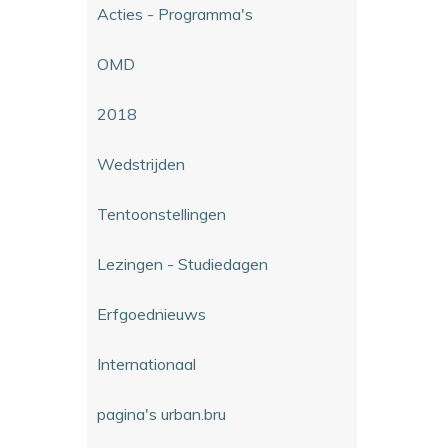
Acties - Programma's
OMD
2018
Wedstrijden
Tentoonstellingen
Lezingen - Studiedagen
Erfgoednieuws
Internationaal
pagina's urban.bru