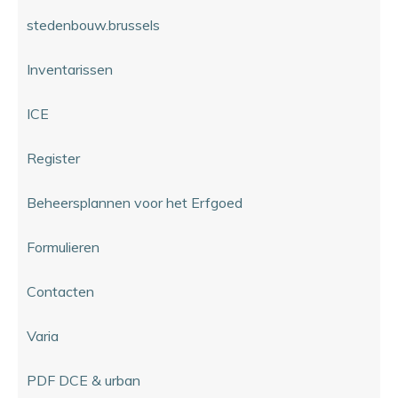
stedenbouw.brussels
Inventarissen
ICE
Register
Beheersplannen voor het Erfgoed
Formulieren
Contacten
Varia
PDF DCE & urban