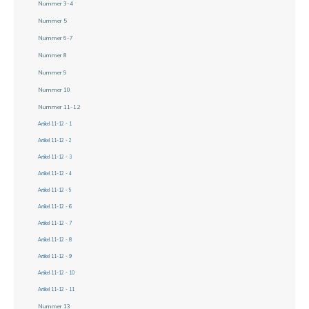
Nummer 3-4
Nummer 5
Nummer 6-7
Nummer 8
Nummer 9
Nummer 10
Nummer 11-12
Artikel 11-12 - 1
Artikel 11-12 - 2
Artikel 11-12 - 3
Artikel 11-12 - 4
Artikel 11-12 - 5
Artikel 11-12 - 6
Artikel 11-12 - 7
Artikel 11-12 - 8
Artikel 11-12 - 9
Artikel 11-12 - 10
Artikel 11-12 - 11
Nummer 13