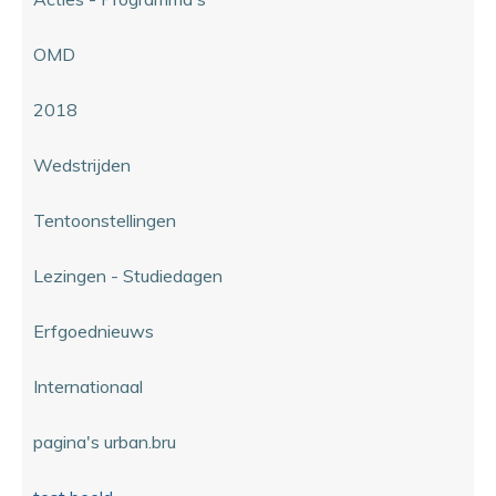
OMD
2018
Wedstrijden
Tentoonstellingen
Lezingen - Studiedagen
Erfgoednieuws
Internationaal
pagina's urban.bru