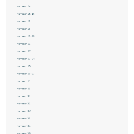
Nummer 14
Nummer 15-16
Nummer 17
Nummer 18
Nummer 19-20
Nummer 21
Nummer 22
Nummer 23-24
Nummer 25
Nummer 26-27
Nummer 28
Nummer 29
Nummer 30
Nummer 31
Nummer 32
Nummer 33
Nummer 34
Nummer 35