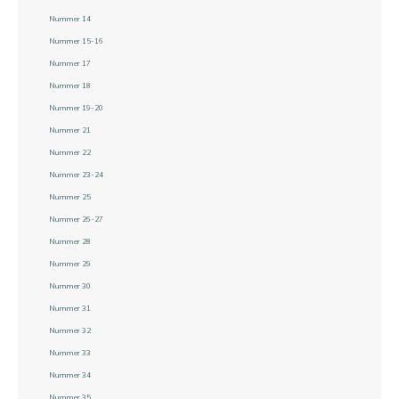
Nummer 14
Nummer 15-16
Nummer 17
Nummer 18
Nummer 19-20
Nummer 21
Nummer 22
Nummer 23-24
Nummer 25
Nummer 26-27
Nummer 28
Nummer 29
Nummer 30
Nummer 31
Nummer 32
Nummer 33
Nummer 34
Nummer 35