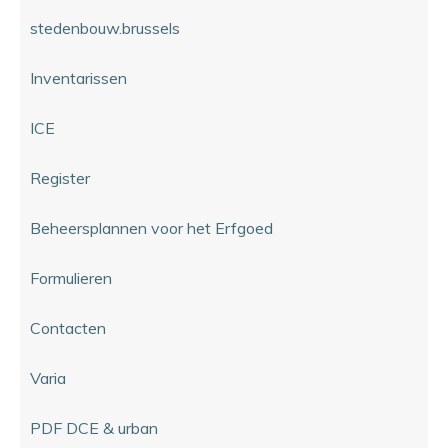
stedenbouw.brussels
Inventarissen
ICE
Register
Beheersplannen voor het Erfgoed
Formulieren
Contacten
Varia
PDF DCE & urban