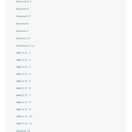
Nummer 3-4
Nummer 5
Nummer 6-7
Nummer 8
Nummer 9
Nummer 10
Nummer 11-12
Artikel 11-12 - 1
Artikel 11-12 - 2
Artikel 11-12 - 3
Artikel 11-12 - 4
Artikel 11-12 - 5
Artikel 11-12 - 6
Artikel 11-12 - 7
Artikel 11-12 - 8
Artikel 11-12 - 9
Artikel 11-12 - 10
Artikel 11-12 - 11
Nummer 13