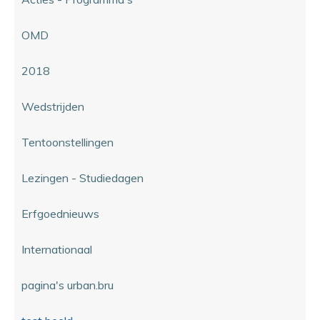
OMD
2018
Wedstrijden
Tentoonstellingen
Lezingen - Studiedagen
Erfgoednieuws
Internationaal
pagina's urban.bru