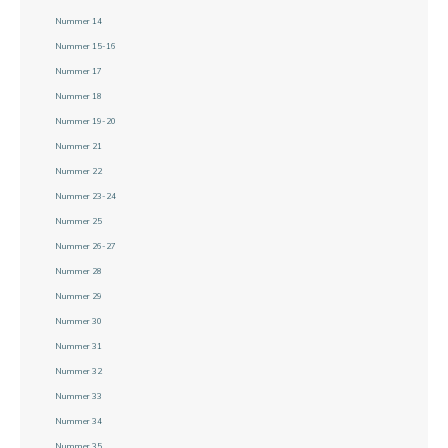
Nummer 14
Nummer 15-16
Nummer 17
Nummer 18
Nummer 19-20
Nummer 21
Nummer 22
Nummer 23-24
Nummer 25
Nummer 26-27
Nummer 28
Nummer 29
Nummer 30
Nummer 31
Nummer 32
Nummer 33
Nummer 34
Nummer 35