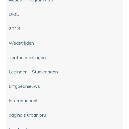
OMD
2018
Wedstrijden
Tentoonstellingen
Lezingen - Studiedagen
Erfgoednieuws
Internationaal
pagina's urban.bru