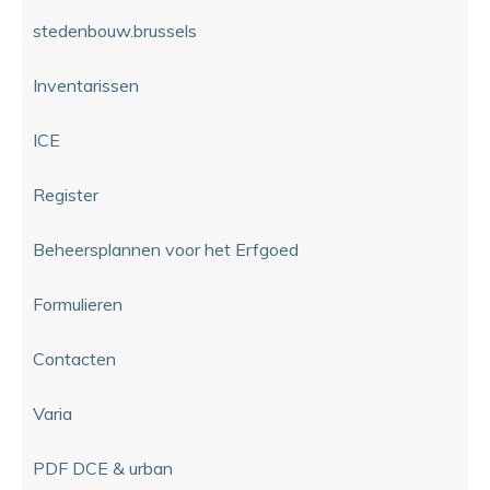
stedenbouw.brussels
Inventarissen
ICE
Register
Beheersplannen voor het Erfgoed
Formulieren
Contacten
Varia
PDF DCE & urban