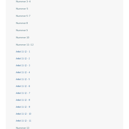
Nummer 3-4
Nummer 5
Nummer 6-7
Nummer 8
Nummer 9
Nummer 10
Nummer 11-12
Artikel 11-12 - 1
Artikel 11-12 - 2
Artikel 11-12 - 3
Artikel 11-12 - 4
Artikel 11-12 - 5
Artikel 11-12 - 6
Artikel 11-12 - 7
Artikel 11-12 - 8
Artikel 11-12 - 9
Artikel 11-12 - 10
Artikel 11-12 - 11
Nummer 13