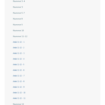
Nummer 3-4
Nummer 5
Nummer 6-7
Nummer 8
Nummer 9
Nummer 10
Nummer 11-12
Artikel 11-12 - 1
Artikel 11-12 - 2
Artikel 11-12 - 3
Artikel 11-12 - 4
Artikel 11-12 - 5
Artikel 11-12 - 6
Artikel 11-12 - 7
Artikel 11-12 - 8
Artikel 11-12 - 9
Artikel 11-12 - 10
Artikel 11-12 - 11
Nummer 13