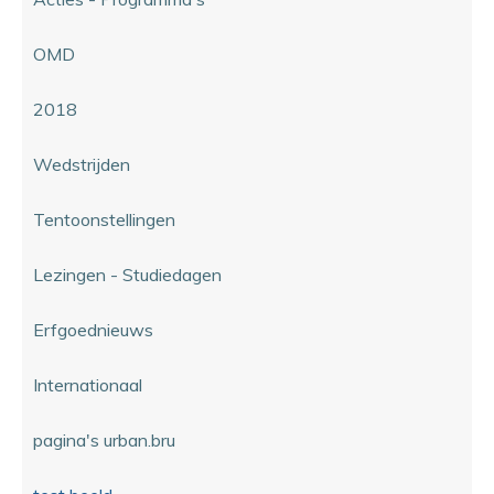
OMD
2018
Wedstrijden
Tentoonstellingen
Lezingen - Studiedagen
Erfgoednieuws
Internationaal
pagina's urban.bru