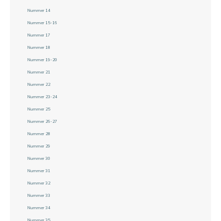
Nummer 14
Nummer 15-16
Nummer 17
Nummer 18
Nummer 19-20
Nummer 21
Nummer 22
Nummer 23-24
Nummer 25
Nummer 26-27
Nummer 28
Nummer 29
Nummer 30
Nummer 31
Nummer 32
Nummer 33
Nummer 34
Nummer 35