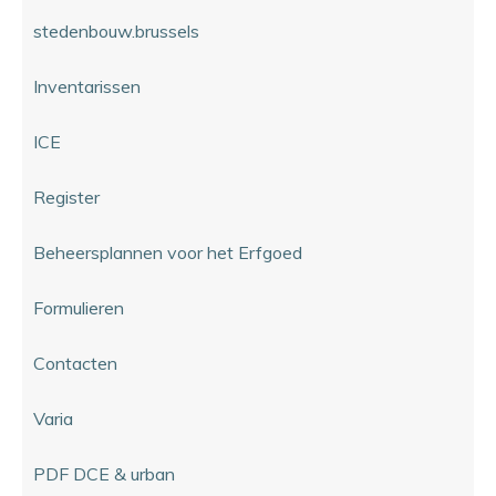
stedenbouw.brussels
Inventarissen
ICE
Register
Beheersplannen voor het Erfgoed
Formulieren
Contacten
Varia
PDF DCE & urban