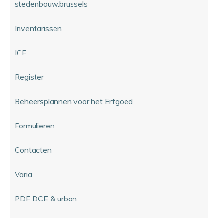
stedenbouw.brussels
Inventarissen
ICE
Register
Beheersplannen voor het Erfgoed
Formulieren
Contacten
Varia
PDF DCE & urban