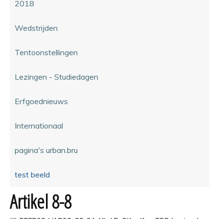
2018
Wedstrijden
Tentoonstellingen
Lezingen - Studiedagen
Erfgoednieuws
Internationaal
pagina's urban.bru
test beeld
Artikel 8-8