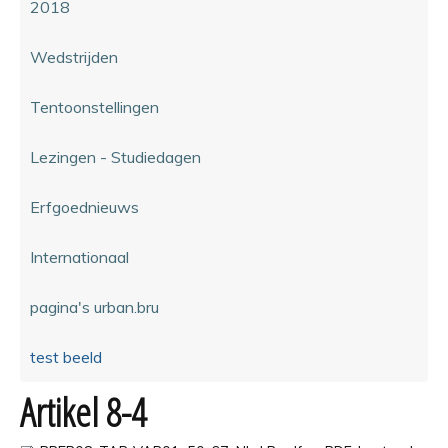
2018
Wedstrijden
Tentoonstellingen
Lezingen - Studiedagen
Erfgoednieuws
Internationaal
pagina's urban.bru
test beeld
Artikel 8-4