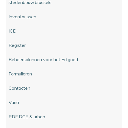
stedenbouw.brussels
Inventarissen
ICE
Register
Beheersplannen voor het Erfgoed
Formulieren
Contacten
Varia
PDF DCE & urban