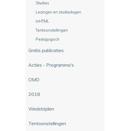
Studies
Lezingen en studiedagen
inHTML
Tentoonstellingen
Pedagogisch
Gratis publicaties
Acties - Programma's
OMD
2018
Wedstrijden
Tentoonstellingen