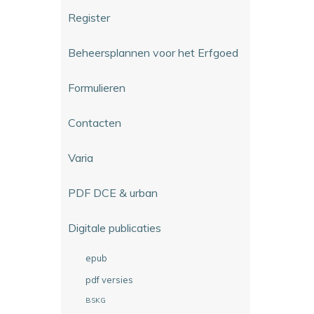
Register
Beheersplannen voor het Erfgoed
Formulieren
Contacten
Varia
PDF DCE & urban
Digitale publicaties
epub
pdf versies
BSKG