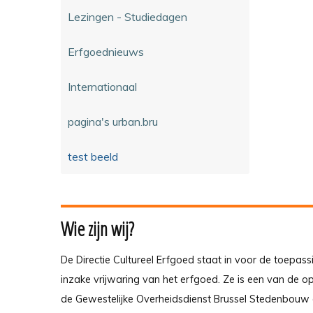
Lezingen - Studiedagen
Erfgoednieuws
Internationaal
pagina's urban.bru
test beeld
Wie zijn wij?
De Directie Cultureel Erfgoed staat in voor de toepass
inzake vrijwaring van het erfgoed. Ze is een van de 
de Gewestelijke Overheidsdienst Brussel Stedenbouw 