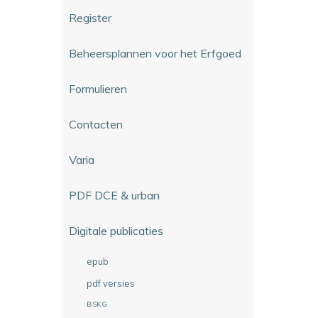
Register
Beheersplannen voor het Erfgoed
Formulieren
Contacten
Varia
PDF DCE & urban
Digitale publicaties
epub
pdf versies
BSKG