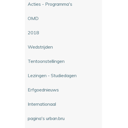
Acties - Programma's
OMD
2018
Wedstrijden
Tentoonstellingen
Lezingen - Studiedagen
Erfgoednieuws
Internationaal
pagina's urban.bru