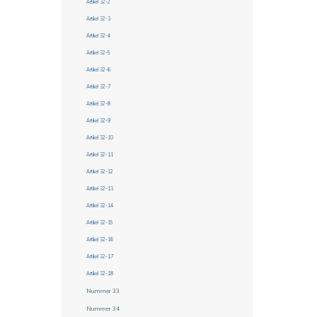
Artikel 32-2
Artikel 32-3
Artikel 32-4
Artikel 32-5
Artikel 32-6
Artikel 32-7
Artikel 32-8
Artikel 32-9
Artikel 32-10
Artikel 32-11
Artikel 32-12
Artikel 32-13
Artikel 32-14
Artikel 32-15
Artikel 32-16
Artikel 32-17
Artikel 32-18
Nummer 33
Nummer 34