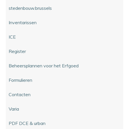
stedenbouw.brussels
Inventarissen
ICE
Register
Beheersplannen voor het Erfgoed
Formulieren
Contacten
Varia
PDF DCE & urban