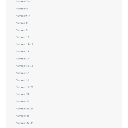
Nummer 3-4
Nummer 5
Nummer 6-7
Nummer 8
Nummer 9
Nummer 10
Nummer 11-12
Nummer 13
Nummer 14
Nummer 15-16
Nummer 17
Nummer 18
Nummer 19-20
Nummer 21
Nummer 22
Nummer 23-24
Nummer 25
Nummer 26-27