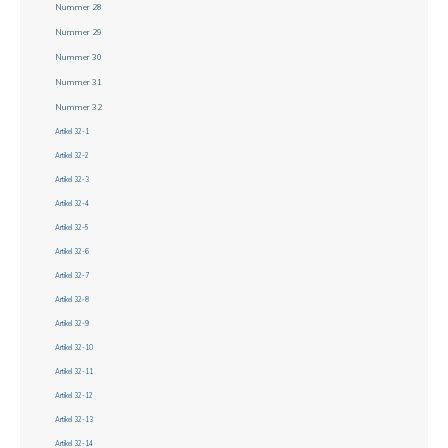
Nummer 28
Nummer 29
Nummer 30
Nummer 31
Nummer 32
Artikel 32-1
Artikel 32-2
Artikel 32-3
Artikel 32-4
Artikel 32-5
Artikel 32-6
Artikel 32-7
Artikel 32-8
Artikel 32-9
Artikel 32-10
Artikel 32-11
Artikel 32-12
Artikel 32-13
Artikel 32-14