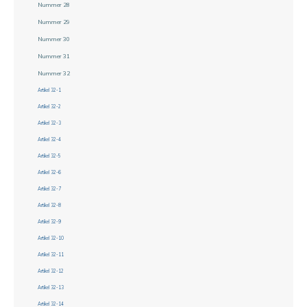
Nummer 28
Nummer 29
Nummer 30
Nummer 31
Nummer 32
Artikel 32-1
Artikel 32-2
Artikel 32-3
Artikel 32-4
Artikel 32-5
Artikel 32-6
Artikel 32-7
Artikel 32-8
Artikel 32-9
Artikel 32-10
Artikel 32-11
Artikel 32-12
Artikel 32-13
Artikel 32-14