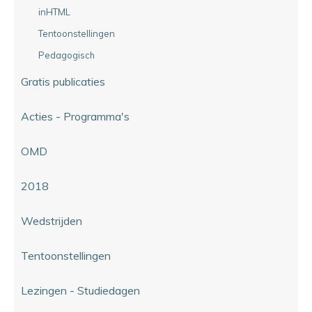
inHTML
Tentoonstellingen
Pedagogisch
Gratis publicaties
Acties - Programma's
OMD
2018
Wedstrijden
Tentoonstellingen
Lezingen - Studiedagen