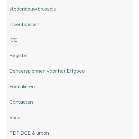
stedenbouw.brussels
Inventarissen
ICE
Register
Beheersplannen voor het Erfgoed
Formulieren
Contacten
Varia
PDF DCE & urban