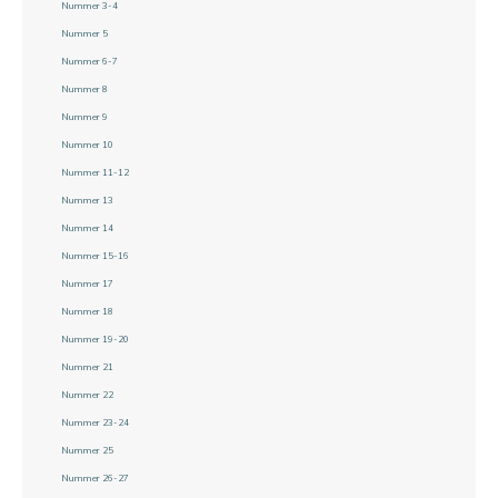
Nummer 3-4
Nummer 5
Nummer 6-7
Nummer 8
Nummer 9
Nummer 10
Nummer 11-12
Nummer 13
Nummer 14
Nummer 15-16
Nummer 17
Nummer 18
Nummer 19-20
Nummer 21
Nummer 22
Nummer 23-24
Nummer 25
Nummer 26-27