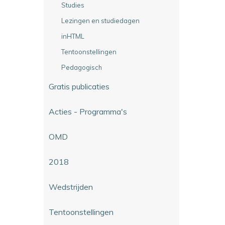
Studies
Lezingen en studiedagen
inHTML
Tentoonstellingen
Pedagogisch
Gratis publicaties
Acties - Programma's
OMD
2018
Wedstrijden
Tentoonstellingen