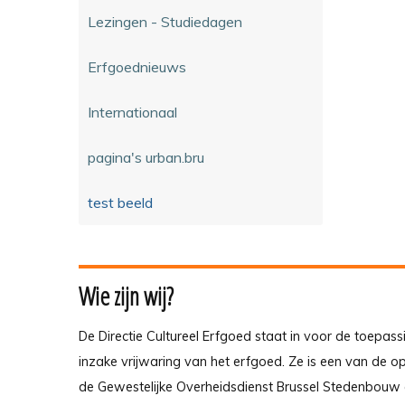
Lezingen - Studiedagen
Erfgoednieuws
Internationaal
pagina's urban.bru
test beeld
Wie zijn wij?
De Directie Cultureel Erfgoed staat in voor de toepass
inzake vrijwaring van het erfgoed. Ze is een van de 
de Gewestelijke Overheidsdienst Brussel Stedenbouw 