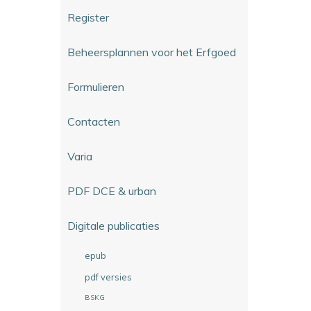
Register
Beheersplannen voor het Erfgoed
Formulieren
Contacten
Varia
PDF DCE & urban
Digitale publicaties
epub
pdf versies
BSKG