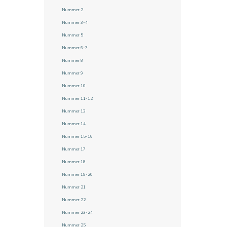
Nummer 2
Nummer 3-4
Nummer 5
Nummer 6-7
Nummer 8
Nummer 9
Nummer 10
Nummer 11-12
Nummer 13
Nummer 14
Nummer 15-16
Nummer 17
Nummer 18
Nummer 19-20
Nummer 21
Nummer 22
Nummer 23-24
Nummer 25