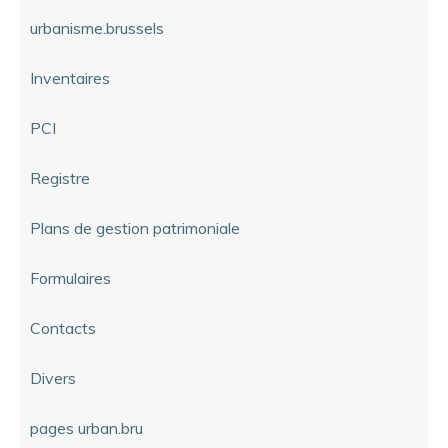
urbanisme.brussels
Inventaires
PCI
Registre
Plans de gestion patrimoniale
Formulaires
Contacts
Divers
pages urban.bru