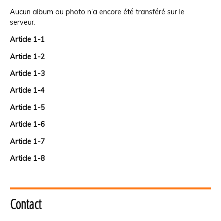
Aucun album ou photo n'a encore été transféré sur le
serveur.
Article 1-1
Article 1-2
Article 1-3
Article 1-4
Article 1-5
Article 1-6
Article 1-7
Article 1-8
Contact