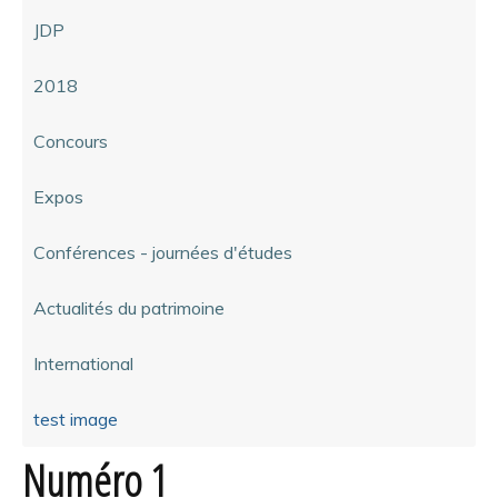
JDP
2018
Concours
Expos
Conférences - journées d'études
Actualités du patrimoine
International
test image
Numéro 1