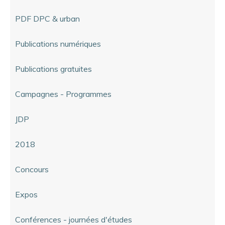
PDF DPC & urban
Publications numériques
Publications gratuites
Campagnes - Programmes
JDP
2018
Concours
Expos
Conférences - journées d'études