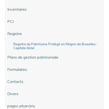
Inventaires
PCI
Registre
Registre du Patrimoine Protégé en Région de Bruxelles-
Capitale (liste)
Plans de gestion patrimoniale
Formulaires
Contacts
Divers
pages urban.bru