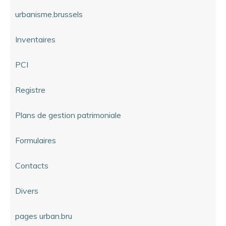
urbanisme.brussels
Inventaires
PCI
Registre
Plans de gestion patrimoniale
Formulaires
Contacts
Divers
pages urban.bru