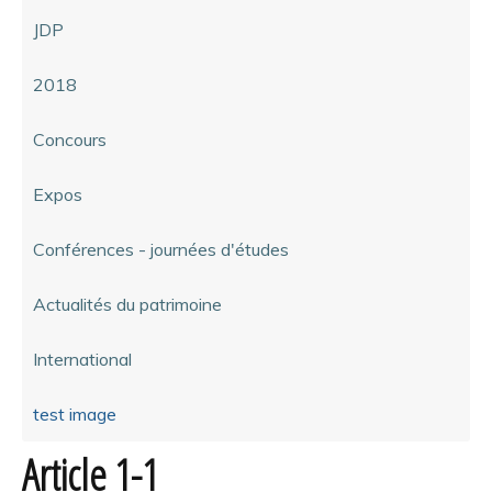
JDP
2018
Concours
Expos
Conférences - journées d'études
Actualités du patrimoine
International
test image
Article 1-1